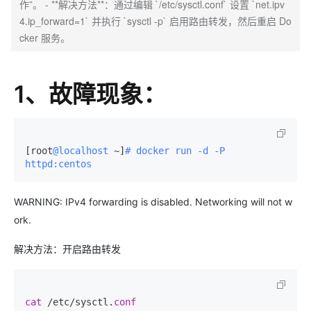
作”。 - **解决方法**：通过编辑 `/etc/sysctl.conf` 设置 `net.ipv
4.ip_forward=1` 并执行 `sysctl -p` 启用路由转发，然后重启 Do
cker 服务。
1、故障现象：
[root
@localhost
 ~]
# docker run -d -P 
httpd:centos
WARNING: IPv4 forwarding is disabled. Networking will not w
ork.
解决方法：开启路由转发
cat
 /etc/sysctl.
conf