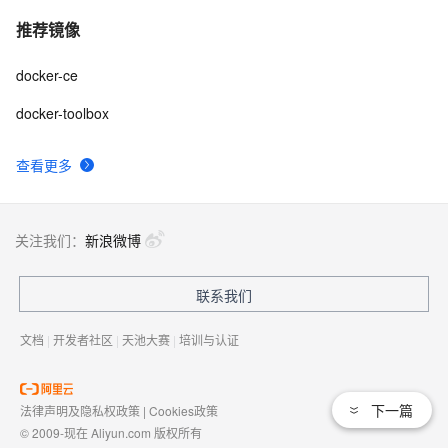
推荐镜像
docker-ce
docker-toolbox
查看更多
关注我们：
新浪微博
联系我们
文档
|
开发者社区
|
天池大赛
|
培训与认证
下一篇
法律声明及隐私权政策
|
Cookies政策
© 2009-现在 Aliyun.com 版权所有