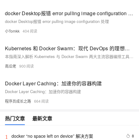
docker Desktop报错 error pulling image configuration 处理
docker Desktop报错 error pulling image configuration 处理
小Tomkk
404
Kubernetes 和 Docker Swarm：现代 DevOps 的理想容器编排工具
本指南深入解析 Kubernetes 与 Docker Swarm 两大主流容器编排工具，涵盖安装、架构、网络、监控等核心维度，助您根据团队能力与业务需求精准选型，把握云原生时代的技术主动权。
南瓜佬
900
Docker Layer Caching：加速你的容器构建
Docker Layer Caching：加速你的容器构建
程序员成长之路
664
热门文章
最新文章
docker “no space left on device” 解决方案
8
1