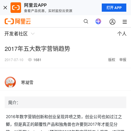
打开 APP
开发者社区
个人
2017年五大数字营销趋势
2017-07-10
1681
版权
举报
寒凝雪
简介：
2016年数字营销创新和创业呈现井喷之势，创业公司也如过江之
鲫，但是真正的颠覆性产品和独角兽也许要到2017年才能见分