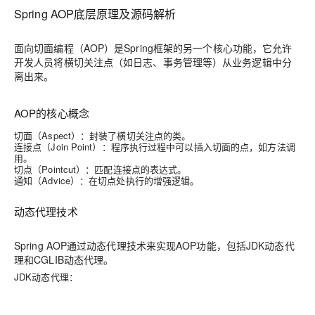
Spring AOP底层原理及源码解析
面向切面编程（AOP）
是Spring框架的另一个核心功能，它允许
开发人员将横切关注点（如日志、事务管理等）从业务逻辑中分
离出来。
AOP的核心概念
切面（Aspect）
：封装了横切关注点的类。
连接点（Join Point）
：程序执行过程中可以插入切面的点，如方法调
用。
切点（Pointcut）
：匹配连接点的表达式。
通知（Advice）
：在切点处执行的增强逻辑。
动态代理技术
Spring AOP通过动态代理技术来实现AOP功能，包括JDK动态代
理和CGLIB动态代理。
JDK动态代理
：