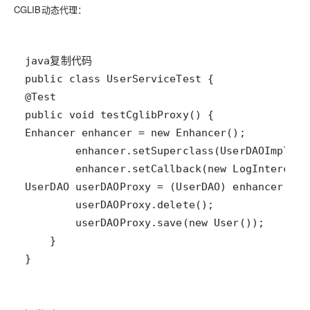
CGLIB动态代理
：
}