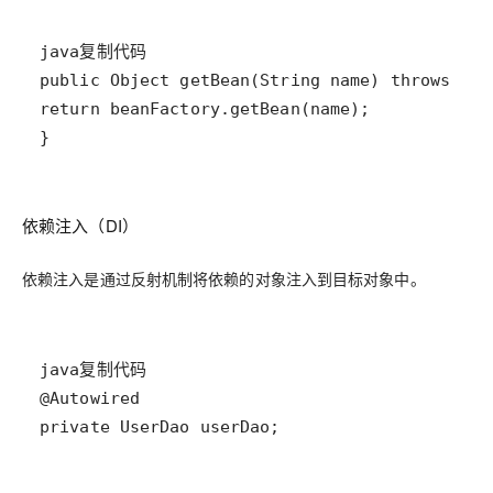
}
依赖注入（DI）
依赖注入是通过反射机制将依赖的对象注入到目标对象中。
private UserDao userDao;