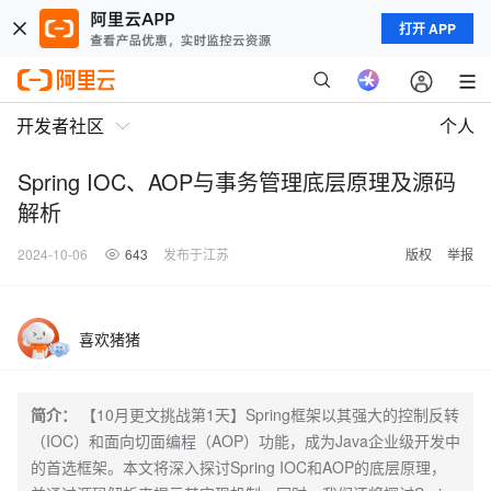
打开 APP
开发者社区
个人
Spring IOC、AOP与事务管理底层原理及源码
解析
2024-10-06
643
发布于江苏
版权
举报
喜欢猪猪
简介：
【10月更文挑战第1天】Spring框架以其强大的控制反转
（IOC）和面向切面编程（AOP）功能，成为Java企业级开发中
的首选框架。本文将深入探讨Spring IOC和AOP的底层原理，