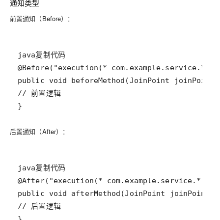
通知类型
前置通知（Before）
：
}
后置通知（After）
：
}