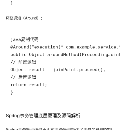
}
环绕通知（Around）
：
}
Spring事务管理底层原理及源码解析
Spring事务管理通过声明式事务管理简化了事务的处理逻辑。