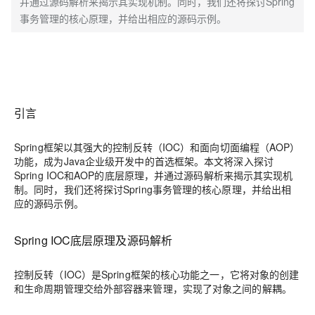
并通过源码解析来揭示其实现机制。同时，我们还将探讨Spring
事务管理的核心原理，并给出相应的源码示例。
引言
Spring框架以其强大的控制反转（IOC）和面向切面编程（AOP）
功能，成为Java企业级开发中的首选框架。本文将深入探讨
Spring IOC和AOP的底层原理，并通过源码解析来揭示其实现机
制。同时，我们还将探讨Spring事务管理的核心原理，并给出相
应的源码示例。
Spring IOC底层原理及源码解析
控制反转（IOC）
是Spring框架的核心功能之一，它将对象的创建
和生命周期管理交给外部容器来管理，实现了对象之间的解耦。