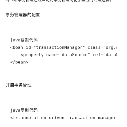
事务管理器的配置
</bean>
开启事务管理
<tx:annotation-driven transaction-manager="tr