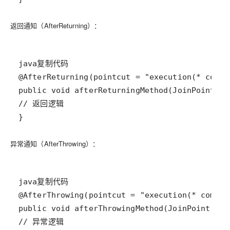
返回通知（AfterReturning）
：
}
异常通知（AfterThrowing）
：