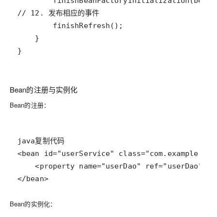
}
Bean的注册与实例化
Bean的注册
：
</bean>
Bean的实例化
：