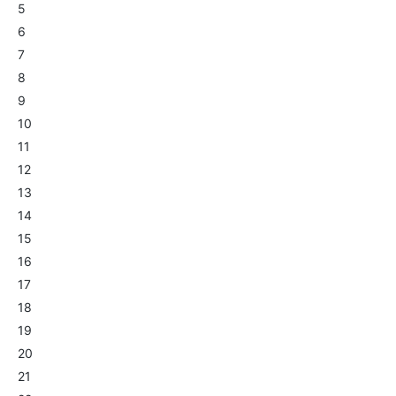
5
6
7
8
9
10
11
12
13
14
15
16
17
18
19
20
21