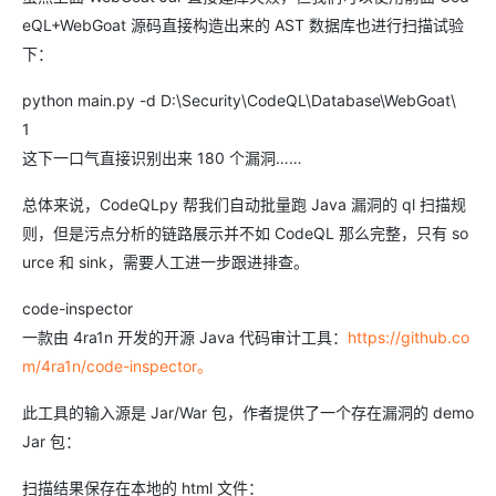
eQL+WebGoat 源码直接构造出来的 AST 数据库也进行扫描试验
下：
python main.py -d D:\Security\CodeQL\Database\WebGoat\
1
这下一口气直接识别出来 180 个漏洞……
总体来说，CodeQLpy 帮我们自动批量跑 Java 漏洞的 ql 扫描规
则，但是污点分析的链路展示并不如 CodeQL 那么完整，只有 so
urce 和 sink，需要人工进一步跟进排查。
code-inspector
一款由 4ra1n 开发的开源 Java 代码审计工具：
https://github.co
m/4ra1n/code-inspector。
此工具的输入源是 Jar/War 包，作者提供了一个存在漏洞的 demo
Jar 包：
扫描结果保存在本地的 html 文件：