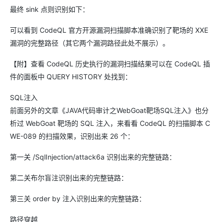
最终 sink 点则识别如下：
可以看到 CodeQL 官方开源漏洞扫描脚本准确识别了靶场的 XXE
漏洞的完整路径（其它两个漏洞路径此处不展示）。
【附】查看 CodeQL 历史执行的漏洞扫描结果可以在 CodeQL 插
件的面板中 QUERY HISTORY 处找到：
SQL注入
前面另外的文章《JAVA代码审计之WebGoat靶场SQL注入》也分
析过 WebGoat 靶场的 SQL 注入，来看看 CodeQL 的扫描脚本 C
WE-089 的扫描效果，识别出来 26 个：
第一关 /SqlInjection/attack6a 识别出来的完整链路：
第二关布尔盲注识别出来的完整链路：
第三关 order by 注入识别出来的完整链路：
路径穿越