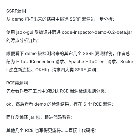
SSRF漏洞
从 demo 扫描出来的结果中挑选 SSRF 漏洞进一步分析：
使用 jadx-gui 反编译并跟进 code-inspector-demo-0.2-beta.jar
的污点分析链路：
顺便看下 demo 被检测出来的其它几个 SSRF 漏洞样例，作者总
结为 HttpUrlConnection 请求、Apache HttpClient 请求、Socke
t 建立新连接、OKHttp 请求四大类 SSRF 漏洞：
RCE类漏洞
先看看作者在工具中的默认 RCE 漏洞检测规则分类：
ok，然后看看 demo 的检测结果，存在 6 个 RCE 漏洞：
同样反编译 jar 包，跟进代码看看：
其他几个 RCE 也写得更露骨……直接上代码吧：