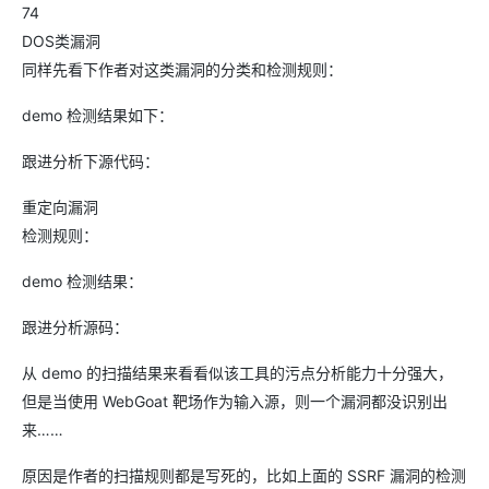
74
DOS类漏洞
同样先看下作者对这类漏洞的分类和检测规则：
demo 检测结果如下：
跟进分析下源代码：
重定向漏洞
检测规则：
demo 检测结果：
跟进分析源码：
从 demo 的扫描结果来看看似该工具的污点分析能力十分强大，
但是当使用 WebGoat 靶场作为输入源，则一个漏洞都没识别出
来……
原因是作者的扫描规则都是写死的，比如上面的 SSRF 漏洞的检测