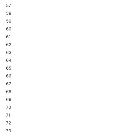
57
58
59
60
61
62
63
64
65
66
67
68
69
70
71
72
73