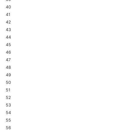
40
41
42
43
44
45
46
47
48
49
50
51
52
53
54
55
56