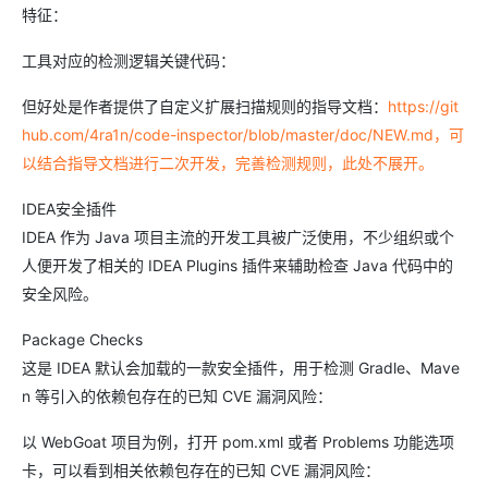
特征：
工具对应的检测逻辑关键代码：
但好处是作者提供了自定义扩展扫描规则的指导文档：
https://git
hub.com/4ra1n/code-inspector/blob/master/doc/NEW.md，可
以结合指导文档进行二次开发，完善检测规则，此处不展开。
IDEA安全插件
IDEA 作为 Java 项目主流的开发工具被广泛使用，不少组织或个
人便开发了相关的 IDEA Plugins 插件来辅助检查 Java 代码中的
安全风险。
Package Checks
这是 IDEA 默认会加载的一款安全插件，用于检测 Gradle、Mave
n 等引入的依赖包存在的已知 CVE 漏洞风险：
以 WebGoat 项目为例，打开 pom.xml 或者 Problems 功能选项
卡，可以看到相关依赖包存在的已知 CVE 漏洞风险：