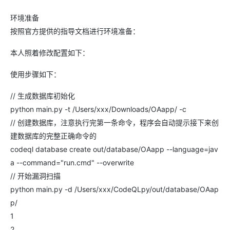
环境准备
按照官方提供的指导文档进行环境准备：
本人照着修改配置如下：
使用步骤如下：
// 生成数据库初始化
python main.py -t /Users/xxx/Downloads/OAapp/ -c
// 创建数据库，注意执行完第一条命令，程序会自动提示接下来创
建数据库的完整正确命令的
codeql database create out/database/OAapp --language=jav
a --command="run.cmd" --overwrite
// 开始漏洞扫描
python main.py -d /Users/xxx/CodeQLpy/out/database/OAap
p/
1
2