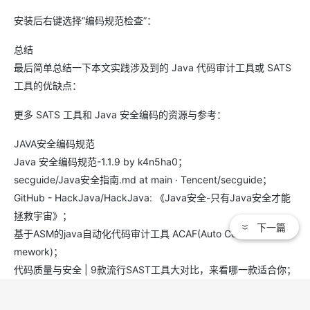
安装后右键选择“编码规范检查”：
总结
最后简单总结一下本文实践涉及到的 Java 代码审计工具或 SATS
工具的优缺点：
更多 SATS 工具和 Java 安全编码的资源与参考：
JAVA安全编码规范
Java 安全编码规范-1.1.9 by k4n5ha0；
secguide/Java安全指南.md at main · Tencent/secguide；
GitHub - HackJava/HackJava: 《Java安全-只有Java安全才能
拯救宇宙》；
下一篇
基于ASM的java自动化代码审计工具 ACAF(Auto Code Audit Fra
mework)；
代码质量与安全 | 9款流行SAST工具大对比，来看哪一款适合你；
————————————————