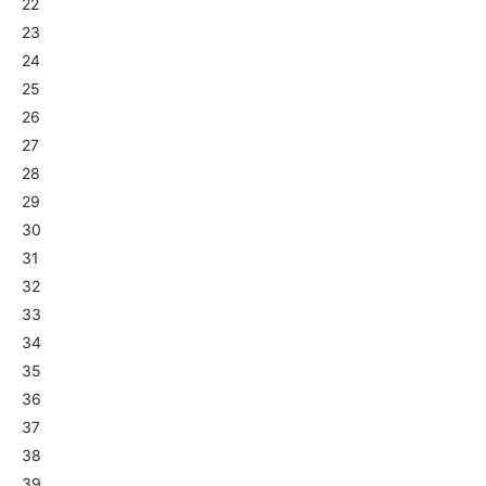
22
23
24
25
26
27
28
29
30
31
32
33
34
35
36
37
38
39