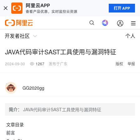
打开 APP
开发者社区
个人
JAVA代码审计SAST工具使用与漏洞特征
2024-09-30
1267
发布于广东
版权
举报
GG2020gg
简介：
JAVA代码审计SAST工具使用与漏洞特征
文章目录
前言