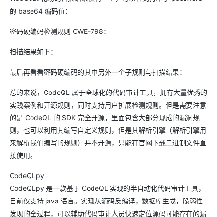
的 base64 编码值：
密码硬编码检测规则 CWE-798：
扫描结果如下：
最后再看看密码硬编码的其中另外一个子规则与扫描结果：
总的来说，CodeQL 属于全球化的代码审计工具，拥有大量优秀的
实践案例和开源规则，同时支持用户扩展检测规则。但是需要注意
的是 CodeQL 的 SDK 完全开源，里面包含大部分现成的漏洞规
则，也可以利用其编写自定义规则，但是其解析引擎（解析引擎用
来解析我们编写的规则）并不开源，只能在官网下载二进制文件直
接使用。
CodeQLpy
CodeQLpy 是一款基于 CodeQL 实现的半自动化代码审计工具，
目前仅支持 java 语言。实现从源码反编译，数据库生成，脆弱性
发现的全过程，可以辅助代码审计人员快速定位源码可能存在的漏