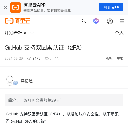
打开 APP
开发者社区
个人
GitHub 支持双因素认证（2FA）
2024-09-29
3476
发布于北京
版权
举报
算精通
简介：
【9月更文挑战第29天】
GitHub 支持双因素认证（2FA），以增加账户安全性。以下是配
置 GitHub 2FA 的步骤：