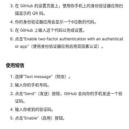
在 GitHub 的设置页面上，使用你手机上的身份验证器应用扫
描显示的 QR 码。
你的身份验证器应用会显示一个6位数的代码。
在 GitHub 上输入这个代码以完成设置。
点击“Enable two-factor authentication with an authenticat
or app”（使用身份验证器应用启用双因素认证）。
使用短信
选择“Text message”（短信）。
输入你的手机号码。
点击“Send”（发送）按钮，GitHub 会向你的手机发送一个验
证码。
输入你收到的验证码。
点击“Enable”（启用）按钮。