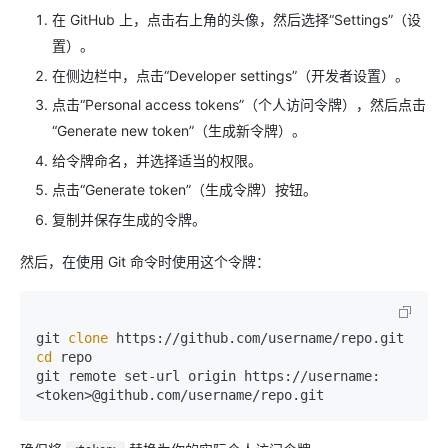
在 GitHub 上，点击右上角的头像，然后选择“Settings”（设
置）。
在侧边栏中，点击“Developer settings”（开发者设置）。
点击“Personal access tokens”（个人访问令牌），然后点击
“Generate new token”（生成新令牌）。
给令牌命名，并选择适当的权限。
点击“Generate token”（生成令牌）按钮。
复制并保存生成的令牌。
然后，在使用 Git 命令时使用这个令牌：
git 
clone
cd
 repo

git remote set-url origin https://username: