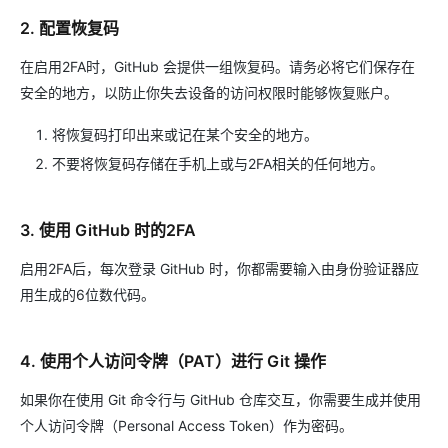
2. 配置恢复码
在启用2FA时，GitHub 会提供一组恢复码。请务必将它们保存在
安全的地方，以防止你失去设备的访问权限时能够恢复账户。
将恢复码打印出来或记在某个安全的地方。
不要将恢复码存储在手机上或与2FA相关的任何地方。
3. 使用 GitHub 时的2FA
启用2FA后，每次登录 GitHub 时，你都需要输入由身份验证器应
用生成的6位数代码。
4. 使用个人访问令牌（PAT）进行 Git 操作
如果你在使用 Git 命令行与 GitHub 仓库交互，你需要生成并使用
个人访问令牌（Personal Access Token）作为密码。