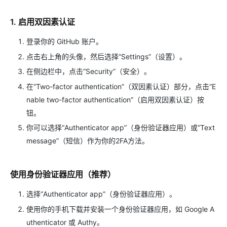
1. 启用双因素认证
登录你的 GitHub 账户。
点击右上角的头像，然后选择“Settings”（设置）。
在侧边栏中，点击“Security”（安全）。
在“Two-factor authentication”（双因素认证）部分，点击“E
nable two-factor authentication”（启用双因素认证）按
钮。
你可以选择“Authenticator app”（身份验证器应用）或“Text
message”（短信）作为你的2FA方法。
使用身份验证器应用（推荐）
选择“Authenticator app”（身份验证器应用）。
使用你的手机下载并安装一个身份验证器应用，如 Google A
uthenticator 或 Authy。