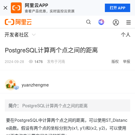
打开 APP
开发者社区
个人
PostgreSQL计算两个点之间的距离
2024-09-28
1476
发布于河南
版权
举报
yuanzhengme
简介：
PostgreSQL计算两个点之间的距离
要在PostgreSQL中计算两个点之间的距离，可以使用ST_Distanc
e函数。假设有两个点的坐标分别为(x1, y1)和(x2, y2)，可以使用