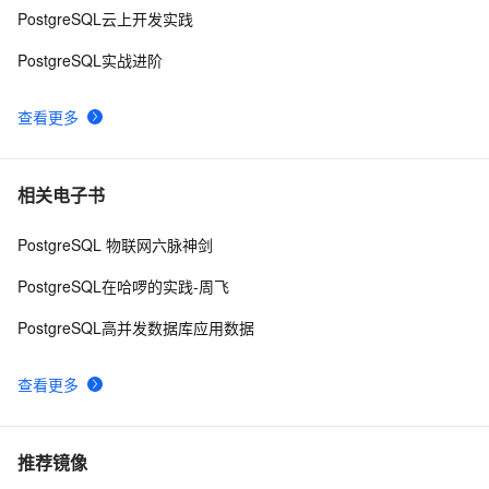
PostgreSQL云上开发实践
PostgreSQL实战进阶
查看更多
相关电子书
PostgreSQL 物联网六脉神剑
PostgreSQL在哈啰的实践-周飞
PostgreSQL高并发数据库应用数据
查看更多
推荐镜像