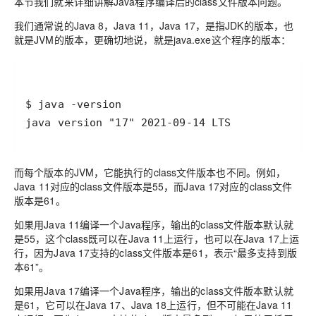
本节我们就来详细讲解Java程序编译后的class文件版本问题。
我们通常说的Java 8，Java 11，Java 17，是指JDK的版本，也
就是JVM的版本，更确切地说，就是java.exe这个程序的版本：
java version "17" 2021-09-14 LTS
而每个版本的JVM，它能执行的class文件版本也不同。例如，
Java 11对应的class文件版本是55，而Java 17对应的class文件
版本是61。
如果用Java 11编译一个Java程序，输出的class文件版本默认就
是55，这个class既可以在Java 11上运行，也可以在Java 17上运
行，因为Java 17支持的class文件版本是61，表示“最多支持到版
本61”。
如果用Java 17编译一个Java程序，输出的class文件版本默认就
是61，它可以在Java 17、Java 18上运行，但不可能在Java 11