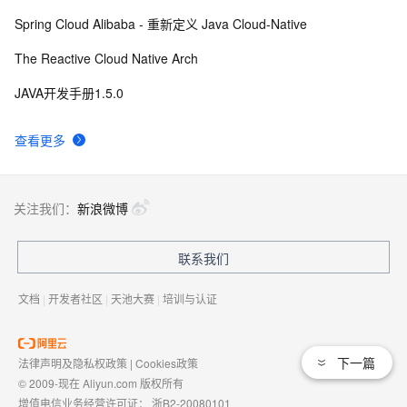
Spring Cloud Alibaba - 重新定义 Java Cloud-Native
The Reactive Cloud Native Arch
JAVA开发手册1.5.0
查看更多
关注我们：
新浪微博
联系我们
文档
|
开发者社区
|
天池大赛
|
培训与认证
下一篇
法律声明及隐私权政策
|
Cookies政策
© 2009-现在 Aliyun.com 版权所有
增值电信业务经营许可证：
浙B2-20080101