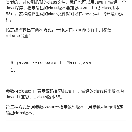
类似的，对应到JVM的class文件，我们也可以用Java 17编译一个
Java程序，指定输出的class版本要兼容Java 11（即class版本
55），这样编译生成的class文件就可以在Java >=11的环境中运
行。
指定编译输出有两种方式，一种是在javac命令行中用参数--
release设置：
1.
参数--release 11表示源码兼容Java 11，编译的class输出版本为
Java 11兼容，即class版本55。
第二种方式是用参数--source指定源码版本，用参数--target指定
输出class版本：