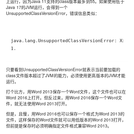
上运行，因为Java 11支持的class版本最多到55。如果使用低于
Java 17的JVM运行，会得到一个
UnsupportedClassVersionError，错误信息类似：
1.
只要看到UnsupportedClassVersionError就表示当前要加载的
class文件版本超过了JVM的能力，必须使用更高版本的JVM才能
运行。
打个比方，用Word 2013保存一个Word文件，这个文件也可以在
Word 2016上打开。但反过来，用Word 2016保存一个Word文
件，就无法使用Word 2013打开。
但是，且慢，用Word 2016也可以保存一个格式为Word 2013的
文件，这样保存的Word文件就可以用低版本的Word 2013打开，
但前提是保存时必须明确指定文件格式兼容Word 2013。