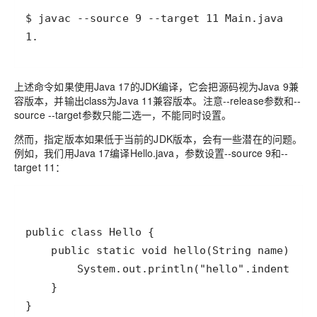
1.
上述命令如果使用Java 17的JDK编译，它会把源码视为Java 9兼
容版本，并输出class为Java 11兼容版本。注意--release参数和--
source --target参数只能二选一，不能同时设置。
然而，指定版本如果低于当前的JDK版本，会有一些潜在的问题。
例如，我们用Java 17编译Hello.java，参数设置--source 9和--
target 11：
}