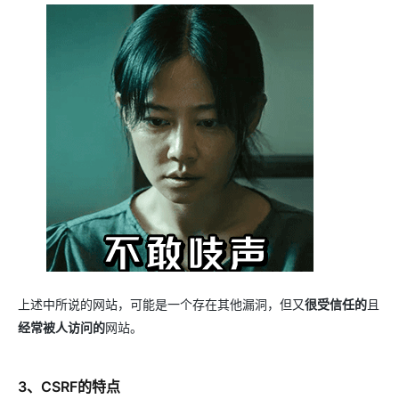
上述中所说的网站，可能是一个存在其他漏洞，但又
很受信任的
且
经常被人访问的
网站。
3、CSRF的特点