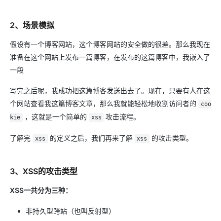
2、场景模拟
假设有一个博客网站，这个博客网站的安全做的很差。那么我现在
准备在这个网站上发布一篇博客，在发布的这篇博客中，我嵌入了
一段
写完之后呢，我成功把这篇博客发送出去了。现在，只要有人在这
个网站查看我这篇博客文章，那么我就能轻松地收割访问者的
coo
，这就是一个简单的
攻击流程。
kie
xss
了解完
的定义之后，我们再来了解
的攻击类型。
xss
xss
3、XSS的攻击类型
XSS一共分为三种：
非持久型跨站（也叫反射型）