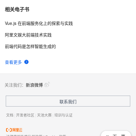
相关电子书
Vue.js 在前端服务化上的探索与实践
阿里文娱大前端技术实践
前端代码是怎样智能生成的
查看更多
关注我们：
新浪微博
联系我们
文档
|
开发者社区
|
天池大赛
|
培训与认证