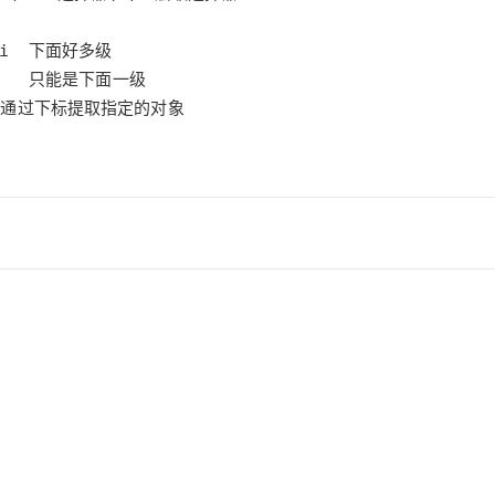
需要通过下标提取指定的对象