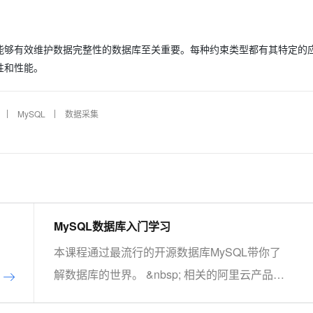
能够有效维护数据完整性的数据库至关重要。每种约束类型都有其特定的
性和性能。
MySQL
数据采集
MySQL数据库入门学习
本课程通过最流行的开源数据库MySQL带你了
解数据库的世界。 &nbsp; 相关的阿里云产品：
云数据库RDS MySQL 版 阿里云关系型数据库