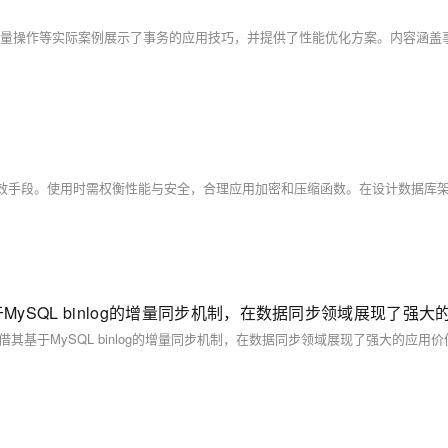
其基于MySQL binlog的增量同步机制，在数据同步领域展现了强大的应用价