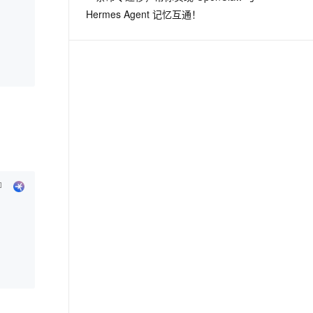
Hermes Agent 记忆互通！