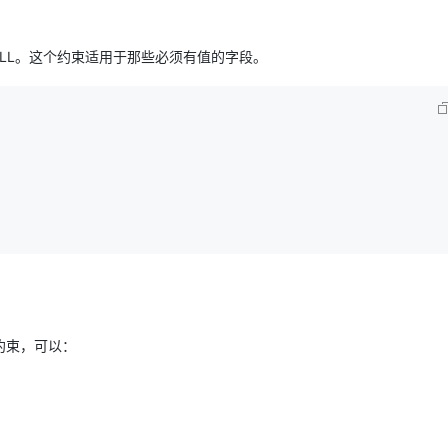
LL。这个约束适用于那些必须有值的字段。
约束，可以：