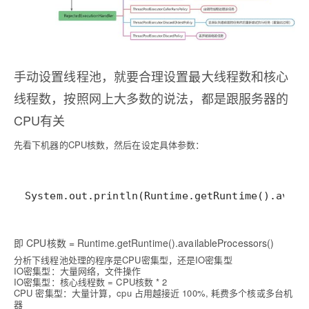
手动设置线程池，就要合理设置最大线程数和核心
线程数，按照网上大多数的说法，都是跟服务器的
CPU有关
先看下机器的CPU核数，然后在设定具体参数：
System.out.println(Runtime.getRuntime().avail
即 CPU核数 = Runtime.getRuntime().availableProcessors()
分析下线程池处理的程序是CPU密集型，还是IO密集型
IO密集型：大量网络，文件操作
IO密集型：核心线程数 = CPU核数 * 2
CPU 密集型：大量计算，cpu 占用越接近 100%, 耗费多个核或多台机
器