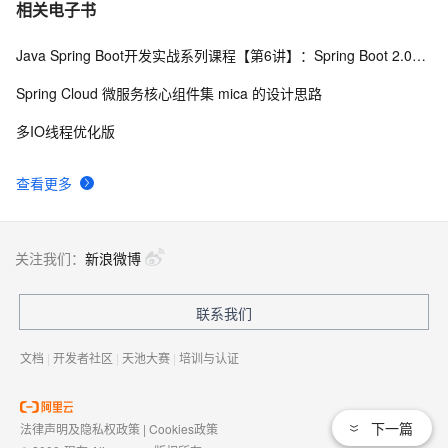
相关电子书
Java Spring Boot开发实战系列课程【第6讲】：Spring Boot 2.0实战MyBatis与优化(Java面试题)
Spring Cloud 微服务核心组件集 mica 的设计思路
多IO线程优化版
查看更多
关注我们：
新浪微博
联系我们
文档
|
开发者社区
|
天池大赛
|
培训与认证
下一篇
法律声明及隐私权政策
|
Cookies政策