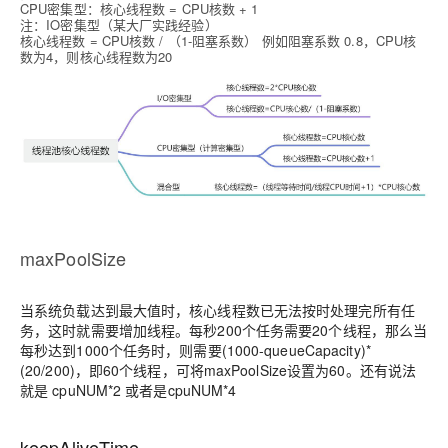
CPU密集型：核心线程数 = CPU核数 + 1
注：IO密集型（某大厂实践经验）
核心线程数 = CPU核数 / （1-阻塞系数） 例如阻塞系数 0.8，CPU核
数为4，则核心线程数为20
maxPoolSize
当系统负载达到最大值时，核心线程数已无法按时处理完所有任
务，这时就需要增加线程。每秒200个任务需要20个线程，那么当
每秒达到1000个任务时，则需要(1000-queueCapacity)*
(20/200)，即60个线程，可将maxPoolSize设置为60。还有说法
就是 cpuNUM*2 或者是cpuNUM*4
keepAliveTime