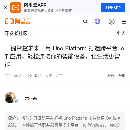
打开 APP
开发者社区
个人
一键掌控未来！用 Uno Platform 打造跨平台 Io
T 应用，轻松连接你的智能设备，让生活更智
能！
2024-09-21
1011
发布于北京
版权
举报
土木林森
简介：
微软的开源跨平台框架 Uno Platform 支持使用 C# 和 X
AML 一次性编写代码并部署至多个平台，如 Windows、macO