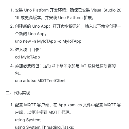
安装 Uno Platform 开发环境：确保已安装 Visual Studio 20
19 或更高版本，并安装 Uno Platform 扩展。
创建新的 Uno App：打开命令提示符，输入以下命令创建一
个新的 Uno App。
uno new -n MyIoTApp -o MyIoTApp
进入项目目录：
cd MyIoTApp
添加必要的包：运行以下命令添加与 IoT 设备通信所需的
包。
uno addtsc MQTTnetClient
二、代码实现
配置 MQTT 客户端：在 App.xaml.cs 文件中配置 MQTT 客
户端，以便连接到 MQTT 代理。
using System;
using System.Threading.Tasks;