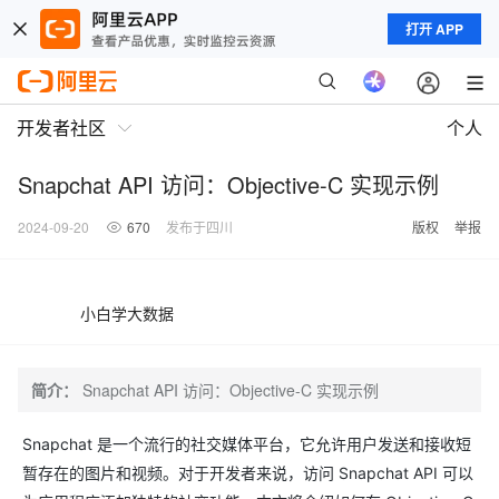
打开 APP
开发者社区
个人
Snapchat API 访问：Objective-C 实现示例
2024-09-20
670
发布于四川
版权
举报
小白学大数据
简介：
Snapchat API 访问：Objective-C 实现示例
Snapchat 是一个流行的社交媒体平台，它允许用户发送和接收短
暂存在的图片和视频。对于开发者来说，访问 Snapchat API 可以