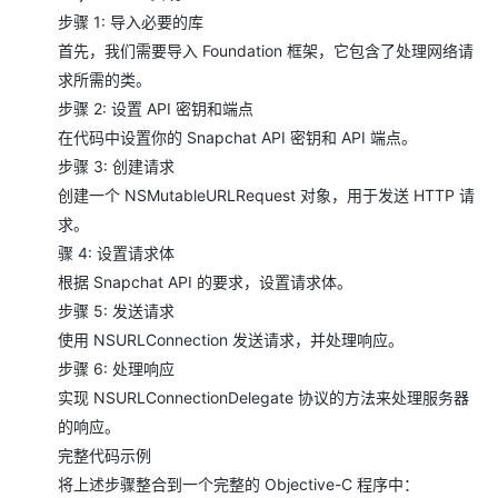
步骤 1: 导入必要的库
首先，我们需要导入 Foundation 框架，它包含了处理网络请
求所需的类。
步骤 2: 设置 API 密钥和端点
在代码中设置你的 Snapchat API 密钥和 API 端点。
步骤 3: 创建请求
创建一个 NSMutableURLRequest 对象，用于发送 HTTP 请
求。
骤 4: 设置请求体
根据 Snapchat API 的要求，设置请求体。
步骤 5: 发送请求
使用 NSURLConnection 发送请求，并处理响应。
步骤 6: 处理响应
实现 NSURLConnectionDelegate 协议的方法来处理服务器
的响应。
完整代码示例
将上述步骤整合到一个完整的 Objective-C 程序中：