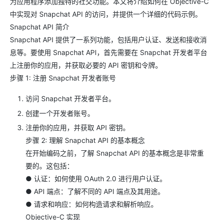
为应用程序添加独特的社交功能。本文将介绍如何在 Objective-C
中实现对 Snapchat API 的访问，并提供一个详细的代码示例。
Snapchat API 简介
Snapchat API 提供了一系列功能，包括用户认证、发送和接收消
息等。要使用 Snapchat API，首先需要在 Snapchat 开发者平台
上注册你的应用，并获取必要的 API 密钥和令牌。
步骤 1: 注册 Snapchat 开发者账号
访问 Snapchat 开发者平台。
创建一个开发者账号。
注册你的应用，并获取 API 密钥。
步骤 2: 理解 Snapchat API 的基本概念
在开始编码之前，了解 Snapchat API 的基本概念是非常重
要的。这包括：
● 认证：如何使用 OAuth 2.0 进行用户认证。
● API 端点：了解不同的 API 端点及其用途。
● 请求和响应：如何构造请求和解析响应。
Objective-C 实现