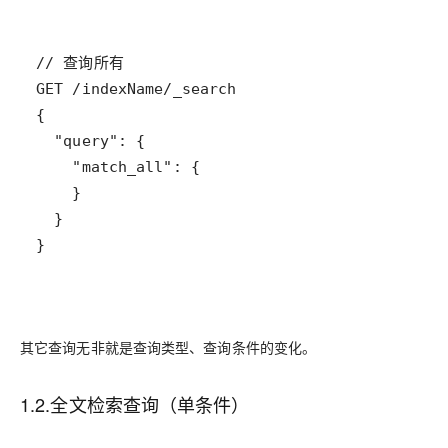
}
其它查询无非就是
查询类型
、
查询条件
的变化。
1.2.全文检索查询（单条件）