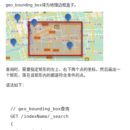
geo_bounding_box译为地理边框盒子。
查询时，需要指定矩形的
左上
、
右下两个点的坐标
，然后画出一
个矩形，落在该矩形内的都是符合条件的点。
语法如下：