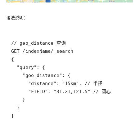
语法说明：
}