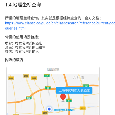
1.4.地理坐标查询
所谓的地理坐标查询，其实就是根据经纬度查询，官方文档：
https://www.elastic.co/guide/en/elasticsearch/reference/current/ge
queries.html
常见的使用场景包括：
携程：搜索我附近的酒店
滴滴：搜索我附近的出租车
微信：搜索我附近的人
附近的酒店：