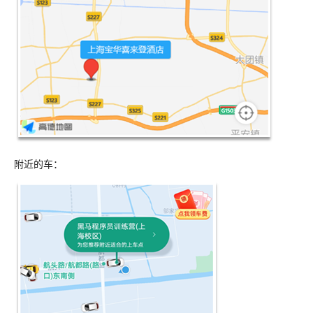
附近的车：