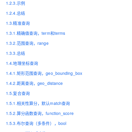
1.2.3.示例
1.2.4.总结
1.3.精准查询
1.3.1.精确值查询，term和terms
1.3.2.范围查询，range
1.3.3.总结
1.4.地理坐标查询
1.4.1.矩形范围查询，geo_bounding_box
1.4.2.距离查询，geo_distance
1.5.复合查询
1.5.1.相关性算分，默认match查询
1.5.2.算分函数查询，function_score
1.5.3.布尔查询（多条件），bool