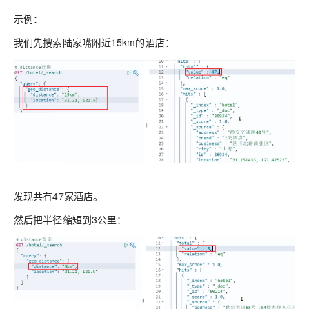
示例：
我们先搜索陆家嘴附近15km的酒店：
发现共有47家酒店。
然后把半径缩短到3公里：