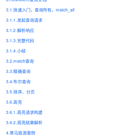
3.1.快速入门，查询所有，match_all
3.1.1.发起查询请求
3.1.2.解析响应
3.1.3.完整代码
3.1.4.小结
3.2.match查询
3.3.精确查询
3.4.布尔查询
3.5.排序、分页
3.6.高亮
3.6.1.高亮请求构建
3.6.2.高亮结果解析
4.黑马旅游案例