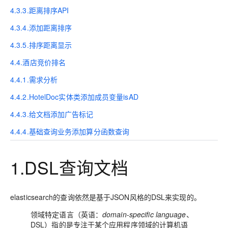
4.3.3.距离排序API
4.3.4.添加距离排序
4.3.5.排序距离显示
4.4.酒店竞价排名
4.4.1.需求分析
4.4.2.HotelDoc实体类添加成员变量isAD
4.4.3.给文档添加广告标记
4.4.4.基础查询业务添加算分函数查询
1.DSL查询文档
elasticsearch的查询依然是基于JSON风格的DSL来实现的。
领域特定语言
（英语：
domain
-
specific
language
、
DSL
）指的是专注于某个应用程序领域的计算机语