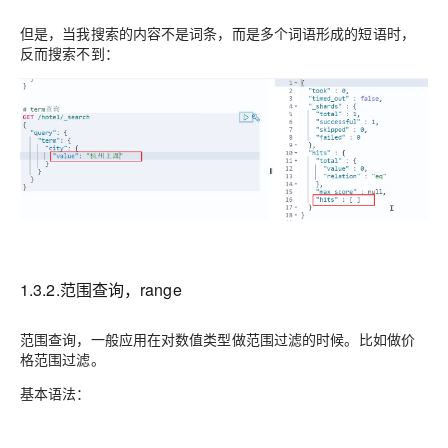
但是，当我搜索的内容不是词条，而是多个词语形成的短语时，
反而搜索不到：
1.3.2.范围查询，range
范围查询，一般应用在对数值类型做
范围过滤
的时候。比如做价
格范围过滤。
基本语法：