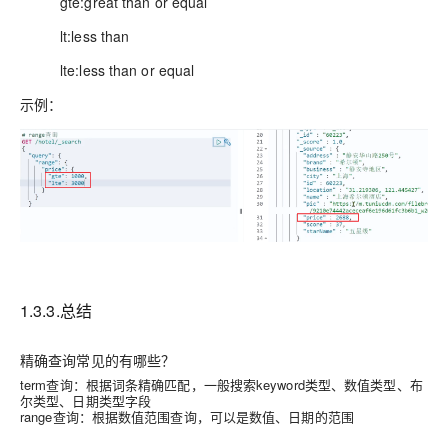
gte:great than or equal
lt:less than
lte:less than or equal
示例：
1.3.3.总结
精确查询常见的有哪些？
term查询：根据词条精确匹配，一般搜索keyword类型、数值类型、布
尔类型、日期类型字段
range查询：根据数值范围查询，可以是数值、日期的范围