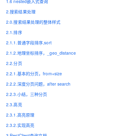
1.6 nested嵌入式查询
2.搜索结果处理
2.0.搜索结果处理的整体样式
2.1.排序
2.1.1.普通字段排序,sort
2.1.2.地理坐标排序，_geo_distance
2.2.分页
2.2.1.基本的分页，from+size
2.2.2.深度分页问题，after search
2.2.3.小结，三种分页
2.3.高亮
2.3.1.高亮原理
2.3.2.实现高亮
3.RestClient查询文档