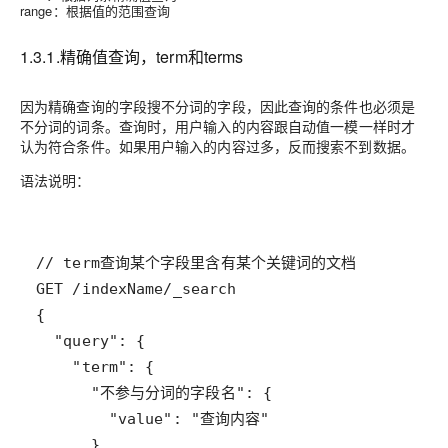
range：
根据值的范围查询
1.3.1.精确值查询，term和terms
因为精确查询的字段
搜不分词的字段
，因此查询的条件也
必须是
不分词
的词条。查询时，用户输入的内容跟自动值
一模一样
时才
认为符合条件。如果用户输入的内容过多，反而搜索不到数据。
语法说明：