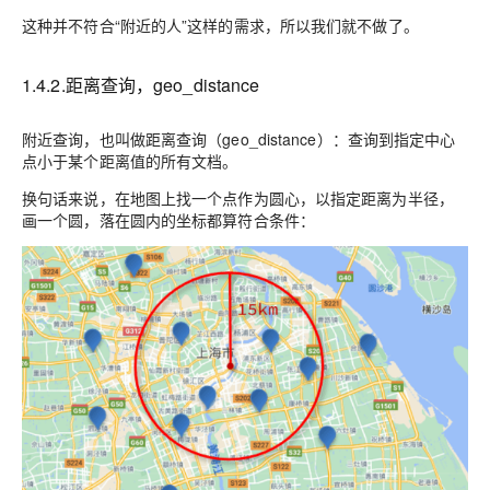
这种并不符合“附近的人”这样的需求，所以我们就不做了。
1.4.2.距离查询，geo_distance
附近查询，也叫做距离查询（geo_distance）：查询到
指定中心
点小于某个距离值
的所有文档。
换句话来说，在地图上找一个点作为圆心，以指定距离为半径，
画一个圆，落在圆内的坐标都算符合条件：