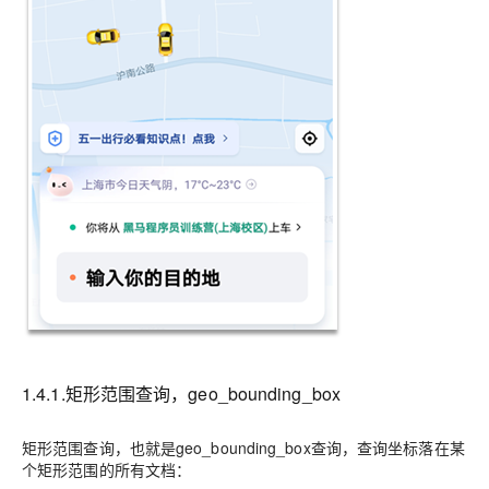
1.4.1.矩形范围查询，geo_bounding_box
矩形范围查询，也就是geo_bounding_box查询，查询
坐标落在某
个矩形范围
的所有文档：