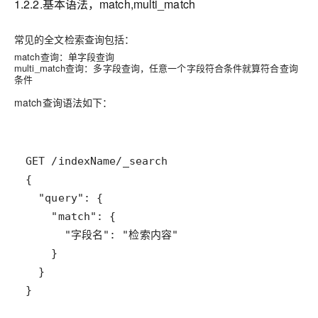
1.2.2.基本语法，match,multi_match
常见的全文检索查询包括：
match查询：
单字段查询
multi_match查询：
多字段查询，
任意一个字段符合条件就算符合查询
条件
match查询语法如下：
}