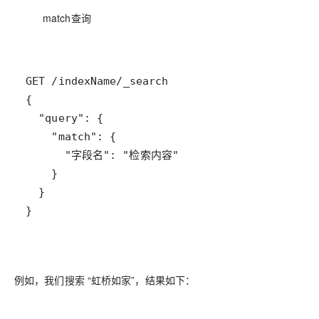
match查询
}
例如，我们搜索 “虹桥如家”，结果如下：