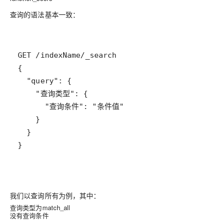
查询的语法基本一致：
}
我们以查询所有为例，其中：
查询类型为match_all
没有查询条件