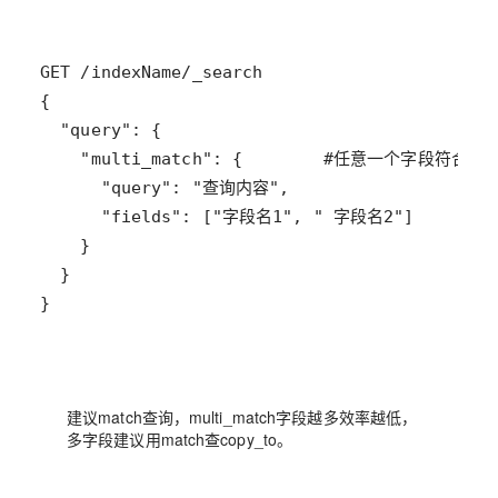
}
建议match查询，
multi_match字段越多效率越低，
多字段建议用match查copy_to
。