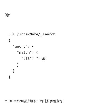
例如
}
multi_match语法如下：同时多字段查询