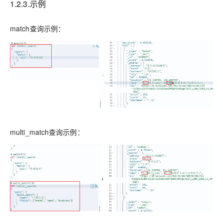
1.2.3.示例
match查询示例：
multi_match查询示例：