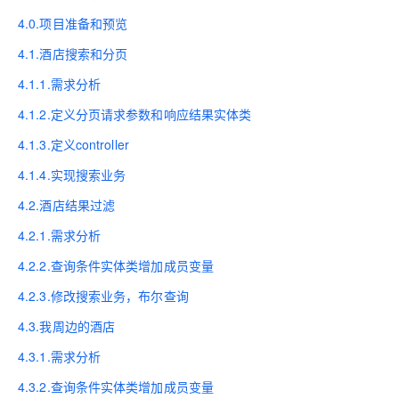
4.0.项目准备和预览
4.1.酒店搜索和分页
4.1.1.需求分析
4.1.2.定义分页请求参数和响应结果实体类
4.1.3.定义controller
4.1.4.实现搜索业务
4.2.酒店结果过滤
4.2.1.需求分析
4.2.2.查询条件实体类增加成员变量
4.2.3.修改搜索业务，布尔查询
4.3.我周边的酒店
4.3.1.需求分析
4.3.2.查询条件实体类增加成员变量