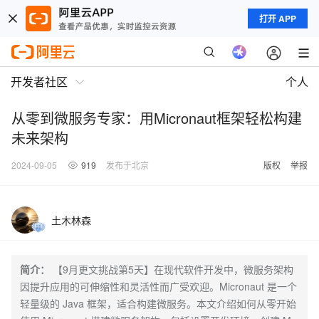
打开 APP
开发者社区
个人
从零到微服务专家：用Micronaut框架轻松构建
未来架构
2024-09-05
919
发布于北京
版权
举报
土木林森
简介：
【9月更文挑战第5天】在现代软件开发中，微服务架构
因提升应用的可伸缩性和灵活性而广受欢迎。Micronaut 是一个
轻量级的 Java 框架，适合构建微服务。本文介绍如何从零开始