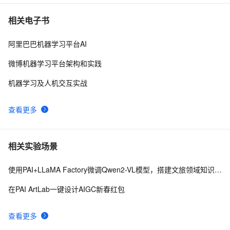
相关电子书
阿里巴巴机器学习平台AI
微博机器学习平台架构和实践
机器学习及人机交互实战
查看更多
相关实验场景
使用PAI+LLaMA Factory微调Qwen2-VL模型，搭建文旅领域知识问答机器人
在PAI ArtLab一键设计AIGC新春红包
查看更多