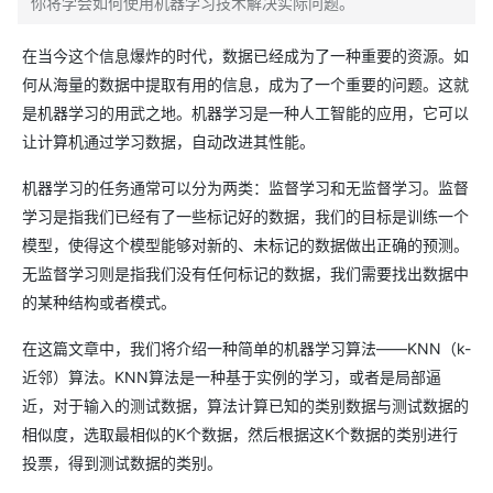
你将学会如何使用机器学习技术解决实际问题。
在当今这个信息爆炸的时代，数据已经成为了一种重要的资源。如
何从海量的数据中提取有用的信息，成为了一个重要的问题。这就
是机器学习的用武之地。机器学习是一种人工智能的应用，它可以
让计算机通过学习数据，自动改进其性能。
机器学习的任务通常可以分为两类：监督学习和无监督学习。监督
学习是指我们已经有了一些标记好的数据，我们的目标是训练一个
模型，使得这个模型能够对新的、未标记的数据做出正确的预测。
无监督学习则是指我们没有任何标记的数据，我们需要找出数据中
的某种结构或者模式。
在这篇文章中，我们将介绍一种简单的机器学习算法——KNN（k-
近邻）算法。KNN算法是一种基于实例的学习，或者是局部逼
近，对于输入的测试数据，算法计算已知的类别数据与测试数据的
相似度，选取最相似的K个数据，然后根据这K个数据的类别进行
投票，得到测试数据的类别。