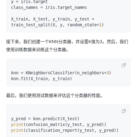
y = iris.target

class_names = iris.target_names

X_train, X_test, y_train, y_test = 
train_test_split(X, y, random_state=
1
接下来，我们创建一个KNN分类器，并设置K值为3。然后，我们
使用训练数据来训练这个分类器。
knn = KNeighborsClassifier(n_neighbors=
3
)

最后，我们使用测试数据来评估这个分类器的性能。
print
print