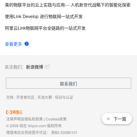
美的物联平台的云上实践与应用--- 人机新世代战略下的智能化探索
使用Link Develop 进行物联网一站式开发
阿里云Link物联网平台全链路的一站式开发
查看更多
关注我们：
新浪微博
联系我们
文档
|
开发者社区
|
天池大赛
|
培训与认证
下一篇
法律声明及隐私权政策
|
Cookies政策
© 2009-现在 Aliyun.com 版权所有
增值电信业务经营许可证：
浙B2-20080101