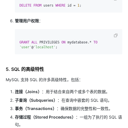
DELETE
FROM
 users 
WHERE
 id 
=
1
管理用户权限
：
GRANT
ALL
 PRIVILEGES 
ON
 mydatabase.
*
TO
'user'
@
'localhost'
5. SQL 的高级特性
MySQL 支持 SQL 的许多高级特性，包括：
连接（Joins）
：用于结合来自两个或多个表的数据。
子查询（Subqueries）
：在查询中嵌套的 SQL 语句。
事务（Transactions）
：确保数据的完整性和一致性。
存储过程（Stored Procedures）
：一组为了执行的 SQL 语
句。