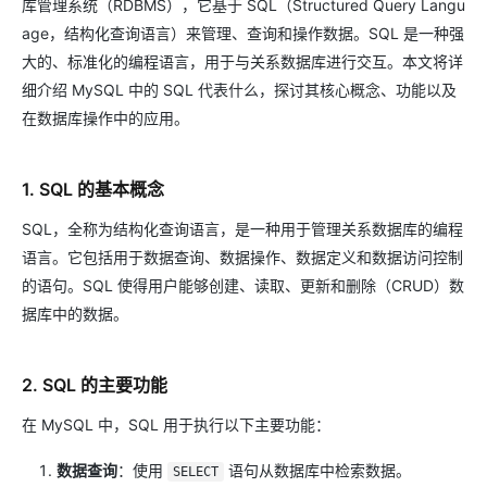
库管理系统（RDBMS），它基于 SQL（Structured Query Langu
age，结构化查询语言）来管理、查询和操作数据。SQL 是一种强
大的、标准化的编程语言，用于与关系数据库进行交互。本文将详
细介绍 MySQL 中的 SQL 代表什么，探讨其核心概念、功能以及
在数据库操作中的应用。
1. SQL 的基本概念
SQL，全称为结构化查询语言，是一种用于管理关系数据库的编程
语言。它包括用于数据查询、数据操作、数据定义和数据访问控制
的语句。SQL 使得用户能够创建、读取、更新和删除（CRUD）数
据库中的数据。
2. SQL 的主要功能
在 MySQL 中，SQL 用于执行以下主要功能：
数据查询
：使用
语句从数据库中检索数据。
SELECT