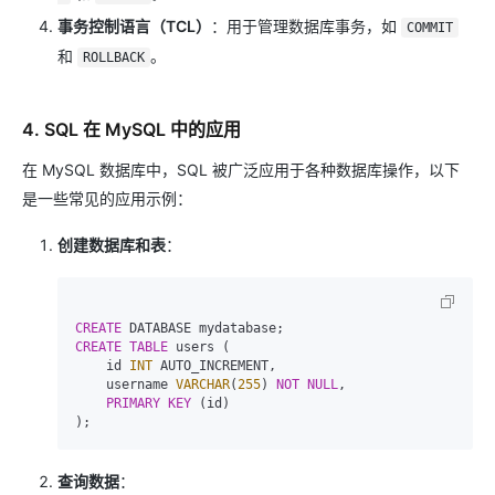
事务控制语言（TCL）
：用于管理数据库事务，如
COMMIT
和
。
ROLLBACK
4. SQL 在 MySQL 中的应用
在 MySQL 数据库中，SQL 被广泛应用于各种数据库操作，以下
是一些常见的应用示例：
创建数据库和表
：
CREATE
CREATE TABLE
 users (

    id 
INT
 AUTO_INCREMENT,

    username 
VARCHAR
(
255
) 
NOT NULL
,

PRIMARY KEY
 (id)

查询数据
：