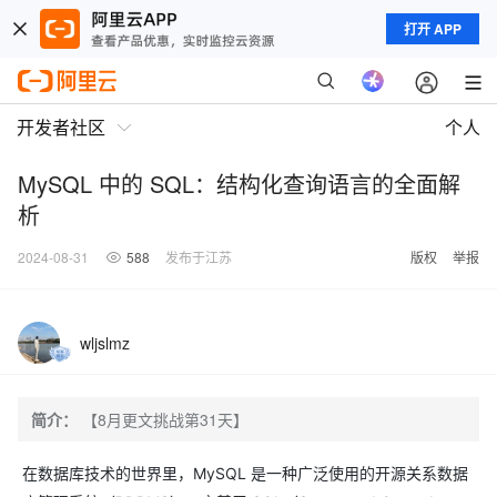
打开 APP
开发者社区
个人
MySQL 中的 SQL：结构化查询语言的全面解
析
2024-08-31
588
发布于江苏
版权
举报
wljslmz
简介：
【8月更文挑战第31天】
在数据库技术的世界里，MySQL 是一种广泛使用的开源关系数据