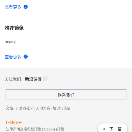
查看更多
推荐镜像
mysql
查看更多
关注我们：
新浪微博
联系我们
文档
|
开发者社区
|
天池大赛
|
培训与认证
下一篇
法律声明及隐私权政策
|
Cookies政策