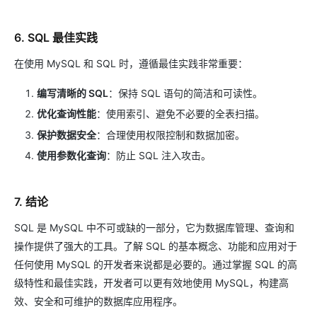
6. SQL 最佳实践
在使用 MySQL 和 SQL 时，遵循最佳实践非常重要：
编写清晰的 SQL
：保持 SQL 语句的简洁和可读性。
优化查询性能
：使用索引、避免不必要的全表扫描。
保护数据安全
：合理使用权限控制和数据加密。
使用参数化查询
：防止 SQL 注入攻击。
7. 结论
SQL 是 MySQL 中不可或缺的一部分，它为数据库管理、查询和
操作提供了强大的工具。了解 SQL 的基本概念、功能和应用对于
任何使用 MySQL 的开发者来说都是必要的。通过掌握 SQL 的高
级特性和最佳实践，开发者可以更有效地使用 MySQL，构建高
效、安全和可维护的数据库应用程序。