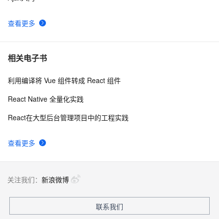
components到emotion，全面解析样式管理新趋势的实
战应用与优势剖析！
查看更多
相关电子书
利用编译将 Vue 组件转成 React 组件
React Native 全量化实践
React在大型后台管理项目中的工程实践
查看更多
关注我们：
新浪微博
联系我们