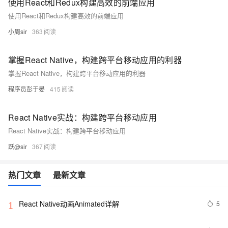
使用React和Redux构建高效的前端应用
使用React和Redux构建高效的前端应用
小周sir
363
掌握React Native，构建跨平台移动应用的利器
掌握React Native，构建跨平台移动应用的利器
程序员彭于晏
415
React Native实战：构建跨平台移动应用
React Native实战：构建跨平台移动应用
跃@sir
367
热门文章
最新文章
React Native动画Animated详解
5
1