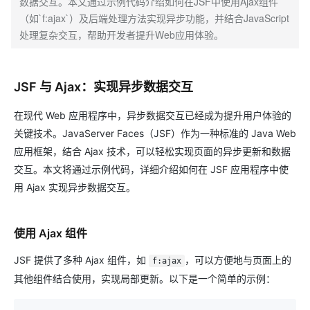
数据交互。本文通过示例代码介绍如何在JSF中使用Ajax组件
（如`f:ajax`）及后端处理方法实现异步功能，并结合JavaScript
处理复杂交互，帮助开发者提升Web应用体验。
JSF 与 Ajax：实现异步数据交互
在现代 Web 应用程序中，异步数据交互已经成为提升用户体验的
关键技术。JavaServer Faces（JSF）作为一种标准的 Java Web
应用框架，结合 Ajax 技术，可以轻松实现页面的异步更新和数据
交互。本文将通过示例代码，详细介绍如何在 JSF 应用程序中使
用 Ajax 实现异步数据交互。
使用 Ajax 组件
JSF 提供了多种 Ajax 组件，如
，可以方便地与页面上的
f:ajax
其他组件结合使用，实现局部更新。以下是一个简单的示例：