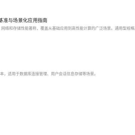
基准与场景化应用指南
变量副本，适用于数据库连接管理、用户会话信息存储等场景。