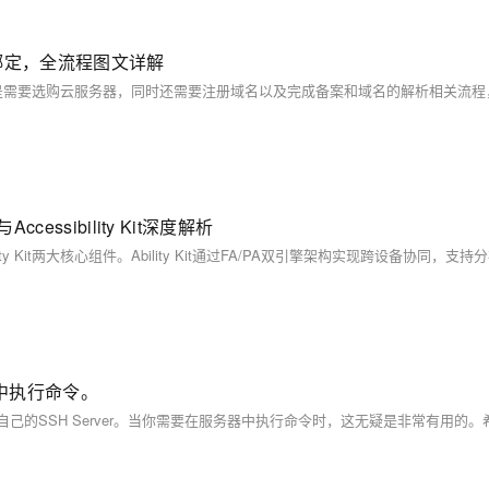
绑定，全流程图文详解
ccessibility Kit深度解析
务器中执行命令。