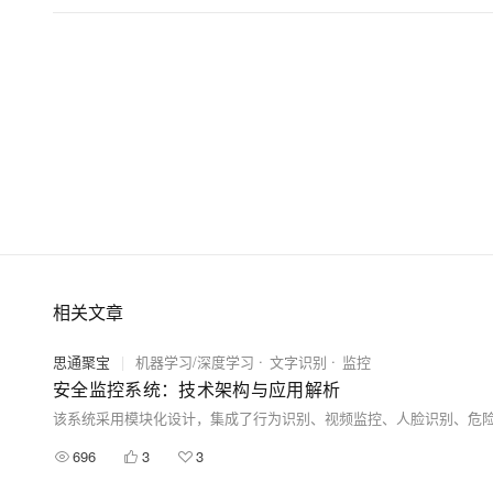
相关文章
思通聚宝
|
机器学习/深度学习
文字识别
监控
安全监控系统：技术架构与应用解析
696
3
3