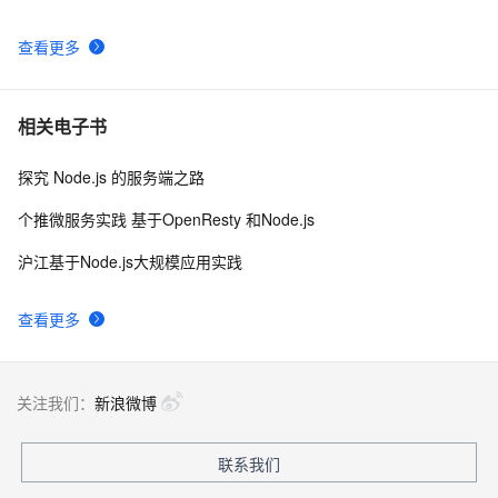
查看更多
相关电子书
探究 Node.js 的服务端之路
个推微服务实践 基于OpenResty 和Node.js
沪江基于Node.js大规模应用实践
查看更多
关注我们：
新浪微博
联系我们