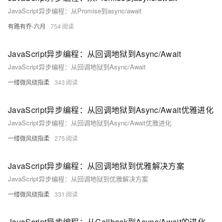
JavaScript异步编程：从Promise到async/await
有路有乔-六月
754
JavaScript异步编程：从回调地狱到Async/Await
JavaScript异步编程：从回调地狱到Async/Await
一缕微风绕指柔
343
JavaScript异步编程：从回调地狱到Async/Await优雅进化
JavaScript异步编程：从回调地狱到Async/Await优雅进化
一缕微风绕指柔
275
JavaScript异步编程：从回调地狱到优雅解决方案
JavaScript异步编程：从回调地狱到优雅解决方案
一缕微风绕指柔
331
JavaScript异步编程：从Callback到Async/Await的进化