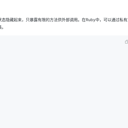
态隐藏起来，只暴露有限的方法供外部调用。在Ruby中，可以通过私有
封装。