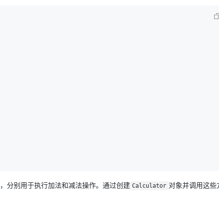
，分别用于执行加法和减法操作。通过创建
对象并调用这些
Calculator