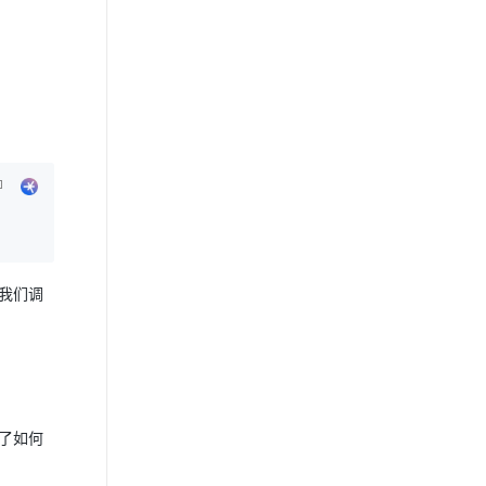
我们调
了如何