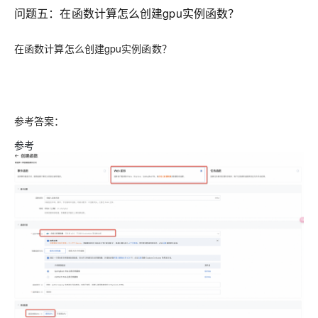
问题五：在函数计算怎么创建gpu实例函数？
在函数计算怎么创建gpu实例函数？
参考答案：
参考