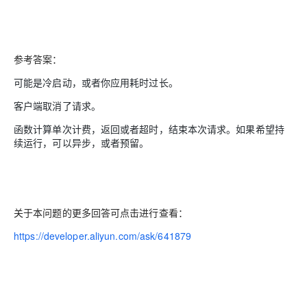
参考答案：
可能是冷启动，或者你应用耗时过长。
客户端取消了请求。
函数计算单次计费，返回或者超时，结束本次请求。如果希望持
续运行，可以异步，或者预留。
关于本问题的更多回答可点击进行查看：
https://developer.aliyun.com/ask/641879