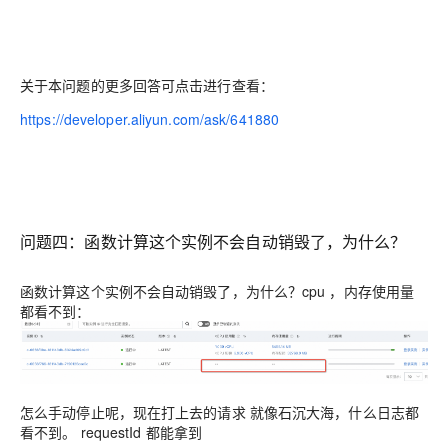
关于本问题的更多回答可点击进行查看：
https://developer.aliyun.com/ask/641880
问题四：函数计算这个实例不会自动销毁了，为什么？
函数计算这个实例不会自动销毁了，为什么？cpu ，内存使用量
都看不到：
怎么手动停止呢，现在打上去的请求 就像石沉大海，什么日志都
看不到。 requestId 都能拿到