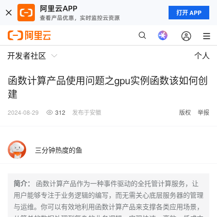
打开 APP
开发者社区
个人
函数计算产品使用问题之gpu实例函数该如何创
建
2024-08-29
312
发布于安徽
版权
举报
三分钟热度的鱼
简介：
函数计算产品作为一种事件驱动的全托管计算服务，让
用户能够专注于业务逻辑的编写，而无需关心底层服务器的管理
与运维。你可以有效地利用函数计算产品来支撑各类应用场景，