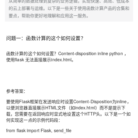
从简单的数据处理到复杂的业务逻辑，实现快速、高效、低成本
的云上部署与运维。以下是一些关于使用函数计算产品的合集和
要点，帮助你更好地理解和应用这一服务。
问题一：函数计算的这个如何设置？
函数计算的这个如何设置？Content-disposition inline python ，
使用flask 无法直接展示index.html。
参考答案：
要使用Flask框架在发送响应时设置Content-Disposition为inline，
以便浏览器直接展示HTML文件（如index.html）而不是提示下
载，您需要在返回响应时显式地设置这个HTTP头。以下是一个如
何实现这一点的示例代码段：
from flask import Flask, send_file