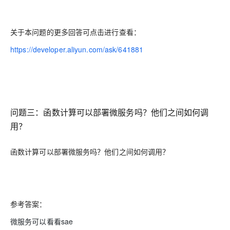
关于本问题的更多回答可点击进行查看：
https://developer.aliyun.com/ask/641881
问题三：函数计算可以部署微服务吗？他们之间如何调
用？
函数计算可以部署微服务吗？他们之间如何调用？
参考答案：
微服务可以看看sae