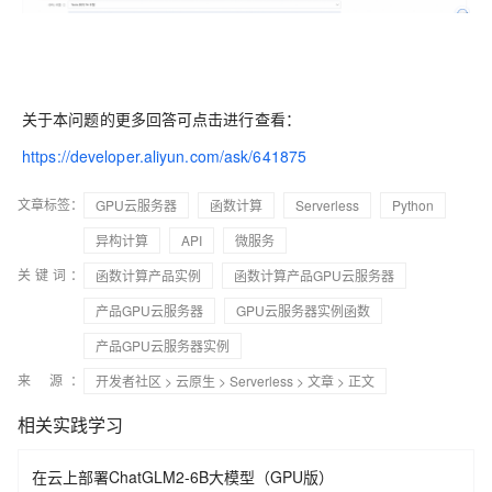
关于本问题的更多回答可点击进行查看：
https://developer.aliyun.com/ask/641875
文章标签：
GPU云服务器
函数计算
Serverless
Python
异构计算
API
微服务
关键词：
函数计算产品实例
函数计算产品GPU云服务器
产品GPU云服务器
GPU云服务器实例函数
产品GPU云服务器实例
来 源：
开发者社区
>
云原生
>
Serverless
>
文章
> 正文
相关实践学习
在云上部署ChatGLM2-6B大模型（GPU版）