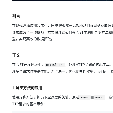
引言
在现代Web应用程序中，网络爬虫需要高效地从目标网站获取数据
请求成为了一项挑战。本文将介绍如何在.NET中利用异步方法和HTT
置，实现高效的数据抓取。
正文
在.NET开发环境中，
是处理HTTP请求的核心工具
HttpClient
理多个请求时提高性能。为了进一步优化爬虫的效率，我们还可以
1. 异步方法的应用
使用异步方法是提高响应速度的关键。通过
和
，我
async
await
TTP请求的基本示例：