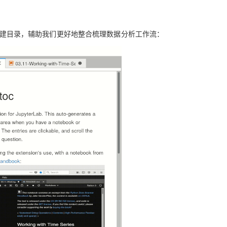
建目录，辅助我们更好地整合梳理数据分析工作流：