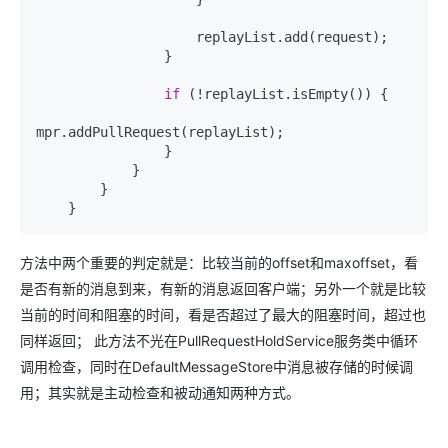
                    replayList.add(request);

                }

if
 (!replayList.isEmpty()) {

mpr.addPullRequest(replayList);

                }

            }

        }

方法中两个重要的判定就是：比较当前的offset和maxoffset，看
是否有新的消息到来，有新的消息返回客户端；另外一个就是比较
当前的时间和阻塞的时间，看是否超过了最大的阻塞时间，超过也
同样返回； 此方法不光在PullRequestHoldService服务类中循环
调用检查，同时在DefaultMessageStore中消息被存储的时候调
用；其实就是主动检查和被动通知两种方式。