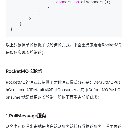
connection
.disconnect();

                }

            }

        }

    }

以上只是简单的模拟了长轮询的方式，下面重点来看看RocketMQ
是如何实现长轮询的；
RocketMQ长轮询
RocketMQ的消费端提供了两种消费模式分别是：DefaultMQPus
hConsumer和DefaultMQPullConsumer，其中DefaultMQPushC
onsumer就是使用的长轮询，所以下面重点分析此类；
1.PullMessage服务
从名字可以看出来就是客户端从服务端拉取数据的服务，看里面的