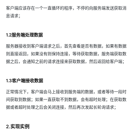
客户端应该存在一个一直循环的程序，不停的向服务端发送获取消
息请求；
1.2服务端处理数据
服务器接收到客户端请求之后，首先查看是否有数据，如果有数据
则直接返回，如果没有则保持连接，等待获取数据，服务端获取数
据之后，会通知之前的请求连接来获取数据，然后返回给客户端；
1.3客户端接收数据
正常情况下，客户端会马上接收到服务端的数据，或者等待一段时
间获取到数据；如果一直获取不到数据，会有超时处理；在获取数
据或者超时处理之后会关闭连接，然后再次发起长轮询请求；
2.实现实例