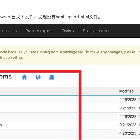
wroot目录下文件，发现没有hostingstart.html文件。