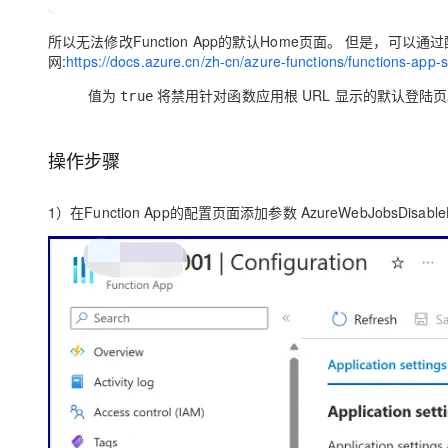
所以无法修改Function App的默认Home页面。 但是，可以通过配置参
网:
https://docs.azure.cn/zh-cn/azure-functions/functions-ap
值为
将禁用针对函数应用根 URL 显示的默认登陆
true
操作步骤
1）在Function App的配置页面添加参数 AzureWebJobsDisableHo