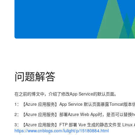
问题解答
在之前的博文中，介绍了修改App Service的默认页面。
1：【Azure 应用服务】App Service 默认页面暴露Tomca
2：【Azure 应用服务】部署Azure Web App时，是否可以替换host
3：【Azure 应用服务】FTP 部署 Vue 生成的静态文件至 Linux A
https://www.cnblogs.com/lulight/p/15180884.html