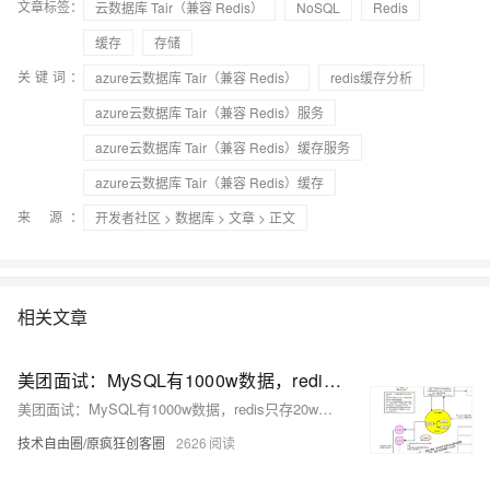
文章标签：
云数据库 Tair（兼容 Redis）
NoSQL
Redis
缓存
存储
关键词：
azure云数据库 Tair（兼容 Redis）
redis缓存分析
azure云数据库 Tair（兼容 Redis）服务
azure云数据库 Tair（兼容 Redis）缓存服务
azure云数据库 Tair（兼容 Redis）缓存
来 源：
开发者社区
>
数据库
>
文章
> 正文
相关文章
美团面试：MySQL有1000w数据，redis只存20w的数据，如何做 缓存 设计？
美团面试：MySQL有1000w数据，redis只存20w的数据，如何做 缓存 设计？
技术自由圈/原疯狂创客圈
2626