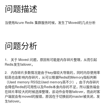
问题描述
当使用Azure Redis 集群服务时候，发生了Moved的几点分析
问题分析
1. 关于 Moved 问题，原因有可能是内存碎片整理，从而引起
Redis发生failover。
2. 内存碎片多数情况是由于key值较大导致的，同时内存使用率
较高也会影响内存碎片，从可以根据Redis的Memory指标判断
（Used memory RSS比Used memory高不少），由于内存碎片
会降低Redis的可用性以及Redis本身内存的不足，所以服务端会
在碎片率较大的时候选择整理，该动作会导致failover，而此时客
户端就会有moved的报错，原因在于切换前的master被关闭，发
生failover。