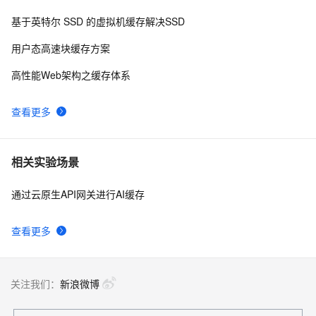
基于英特尔 SSD 的虚拟机缓存解决SSD
用户态高速块缓存方案
高性能Web架构之缓存体系
查看更多
相关实验场景
通过云原生API网关进行AI缓存
查看更多
关注我们：
新浪微博