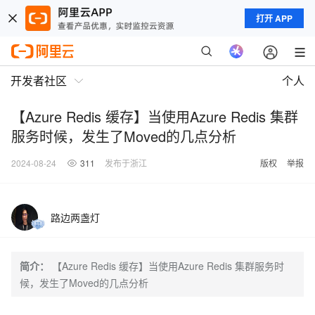
打开 APP
开发者社区
个人
【Azure Redis 缓存】当使用Azure Redis 集群
服务时候，发生了Moved的几点分析
2024-08-24
311
发布于浙江
版权
举报
路边两盏灯
简介：
【Azure Redis 缓存】当使用Azure Redis 集群服务时
候，发生了Moved的几点分析