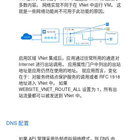
多数内容。
网络实现不同于在 VNet 中运行 VM。
这
就是一些网络功能尚不可用于此功能的原因。
启用区域 VNet 集成后，应用通过往常所用的通道对
Internet 进行出站调用。
应用属性门户中列出的出站
地址是应用仍然在使用的地址。
就应用而言，变化
在于：对服务终结点保护服务的调用或者 RFC 1918
地址进入 VNet 中。
如果
WEBSITE_VNET_ROUTE_ALL 设置为 1，所有出
站流量都可以被发送到 VNet 中。
DNS 配置
如果 API 管理采用外部虚拟网络模式，则 DNS 由