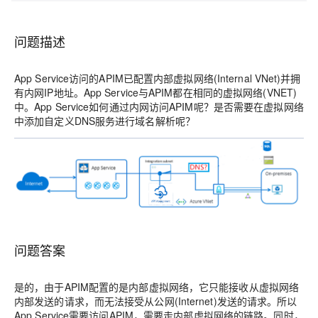
问题描述
App Service访问的APIM已配置内部虚拟网络(Internal VNet)并拥
有内网IP地址。App Service与APIM都在相同的虚拟网络(VNET)
中。App Service如何通过内网访问APIM呢？是否需要在虚拟网络
中添加自定义DNS服务进行域名解析呢？
问题答案
是的，由于APIM配置的是内部虚拟网络，它只能接收从虚拟网络
内部发送的请求，而无法接受从公网(Internet)发送的请求。所以
App Service需要访问APIM，需要走内部虚拟网络的链路。同时，