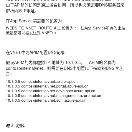
由于APIM的访问是通过域名访问，所以也必须需要DNS服务器来
解析内网IP地址。
在App Service端需要的配置为
WEBSITE_VNET_ROUTE_ALL 设置为 1，让App Service所有的出站
流量都可以被发送到 VNET中
在VNET中为APIM配置DNS记录
假设APIM的内部虚拟 IP 地址为 10.1.0.5，且APIM的名称为
contosointernalvnet，则需要在DNS中配置以下指向的DNS A记
录：
10.1.0.5 contosointernalvnet.azure-api.cn
10.1.0.5 contosointernalvnet.portal.azure-api.cn
10.1.0.5 contosointernalvnet.developer.azure-api.cn
10.1.0.5 contosointernalvnet.management.azure-api.cn
10.1.0.5 contosointernalvnet.scm.azure-api.cn
参考资料