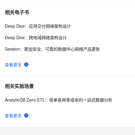
相关电子书
Deep Dive：应用交付网络架构设计
Deep Dive：跨地域网络架构设计
Session：更加安全、可靠的数据中心网络产品更新
查看更多
相关实验场景
AnalyticDB Zero-ETL：简单易用零成本的一站式数据分析
查看更多