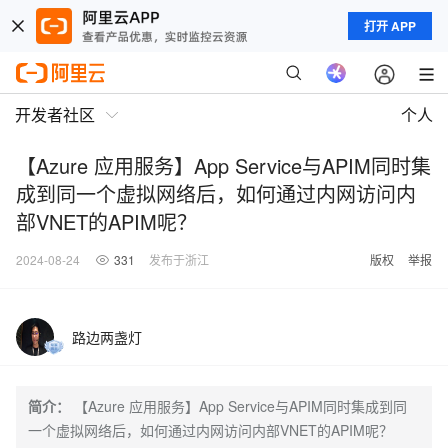
打开 APP
开发者社区
个人
【Azure 应用服务】App Service与APIM同时集
成到同一个虚拟网络后，如何通过内网访问内
部VNET的APIM呢？
2024-08-24
331
发布于浙江
版权
举报
路边两盏灯
简介：
【Azure 应用服务】App Service与APIM同时集成到同
一个虚拟网络后，如何通过内网访问内部VNET的APIM呢？