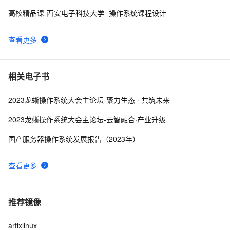
高校精品课-西安电子科技大学 -操作系统课程设计
查看更多
相关电子书
2023龙蜥操作系统大会主论坛-聚力生态 · 共筑未来
2023龙蜥操作系统大会主论坛-云智融合·产业升级
国产服务器操作系统发展报告（2023年）
查看更多
推荐镜像
artixlinux