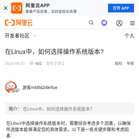
打开 APP
开发者社区
个人
在Linux中，如何选择操作系统版本?
2024-08-23
402
发布于浙江
版权
举报
游客mldfis24krfue
简介：
在Linux中，如何选择操作系统版本?
在Linux中选择操作系统版本时，需要综合考虑多个因素，以确保
所选版本能够满足您的具体需求。以下是一些关键步骤和考虑因
素：