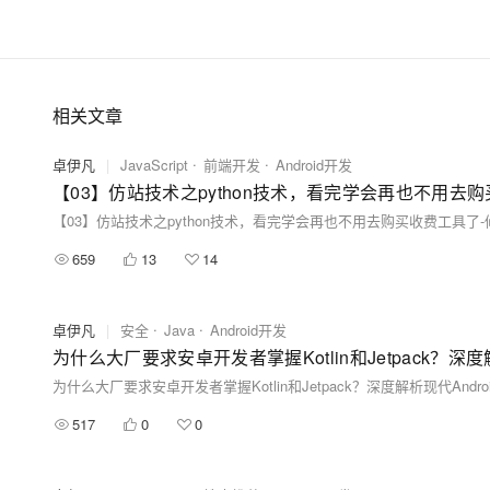
相关文章
卓伊凡
|
JavaScript
前端开发
Android开发
659
13
14
卓伊凡
|
安全
Java
Android开发
为什么大厂要求安卓开发者掌握Kotlin和Jetpack？深
为什么大厂要求安卓开发者掌握Kotlin和Jetpack？深度解析现代And
517
0
0