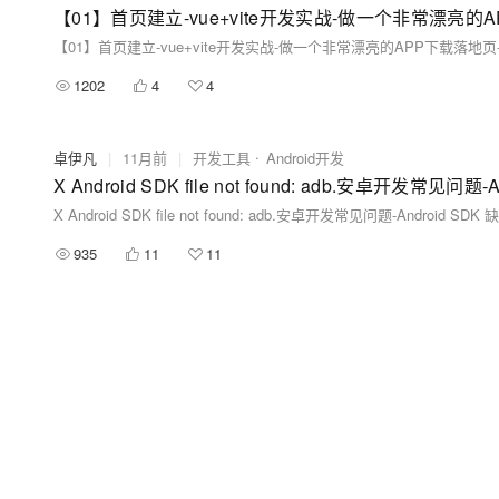
1202
4
4
卓伊凡
|
11月前
|
开发工具
Android开发
X Android SDK file not found: adb.安卓开发常见问题-Android SDK
935
11
11