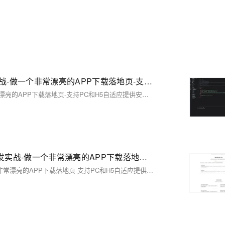
【02】建立各项目录和页面标准化产品-vue+vite开发实战-做一个非常漂亮的APP下载落地页-支持PC和H5自适应提供安卓苹果鸿蒙下载和网页端访问-优雅草卓伊凡
【02】建立各项目录和页面标准化产品-vue+vite开发实战-做一个非常漂亮的APP下载落地页-支持PC和H5自适应提供安卓苹果鸿蒙下载和网页端访问-优雅草卓伊凡
【06】优化完善落地页样式内容-精度优化-vue加vite开发实战-做一个非常漂亮的APP下载落地页-支持PC和H5自适应提供安卓苹果鸿蒙下载和网页端访问-优雅草卓伊凡
【06】优化完善落地页样式内容-精度优化-vue加vite开发实战-做一个非常漂亮的APP下载落地页-支持PC和H5自适应提供安卓苹果鸿蒙下载和网页端访问-优雅草卓伊凡