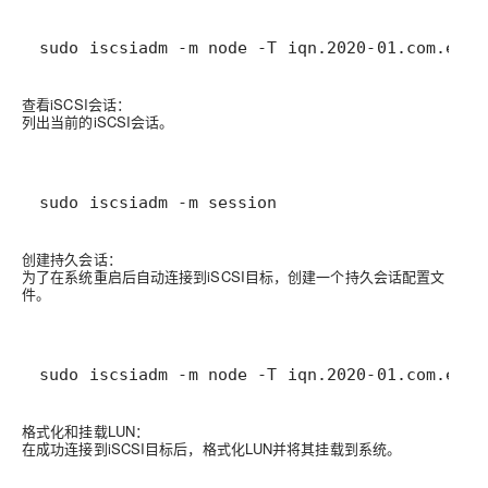
sudo iscsiadm -m node -T iqn.2020-01.com.exam
查看iSCSI会话
：
列出当前的iSCSI会话。
sudo iscsiadm -m session
创建持久会话
：
为了在系统重启后自动连接到iSCSI目标，创建一个持久会话配置文
件。
sudo iscsiadm -m node -T iqn.2020-01.com.exam
格式化和挂载LUN
：
在成功连接到iSCSI目标后，格式化LUN并将其挂载到系统。