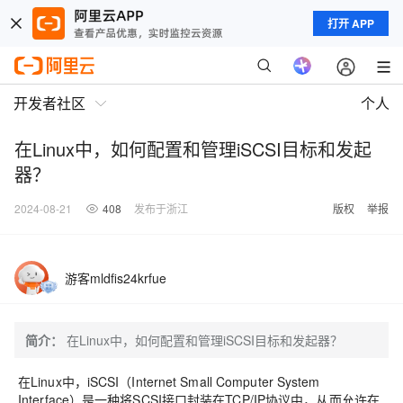
打开 APP
开发者社区
个人
在Linux中，如何配置和管理iSCSI目标和发起
器？
2024-08-21
408
发布于浙江
版权
举报
游客mldfis24krfue
简介：
在Linux中，如何配置和管理iSCSI目标和发起器？
在Linux中，iSCSI（Internet Small Computer System
Interface）是一种将SCSI接口封装在TCP/IP协议中，从而允许在