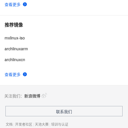
查看更多
推荐镜像
mxlinux-iso
archlinuxarm
archlinuxcn
查看更多
关注我们：
新浪微博
联系我们
文档
|
开发者社区
|
天池大赛
|
培训与认证