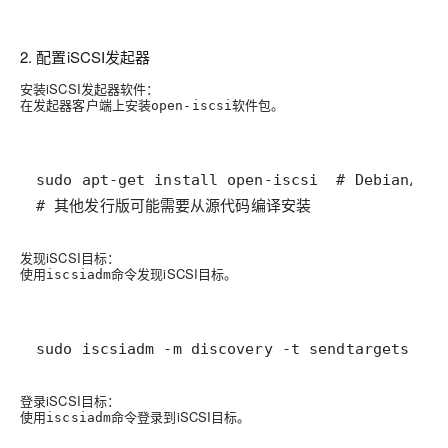
2. 配置iSCSI发起器
安装iSCSI发起器软件
：
在发起器客户端上安装
软件包。
open-iscsi
# 其他发行版可能需要从源代码编译安装
发现iSCSI目标
：
使用
命令发现iSCSI目标。
iscsiadm
sudo iscsiadm -m discovery -t sendtargets -p 
登录iSCSI目标
：
使用
命令登录到iSCSI目标。
iscsiadm