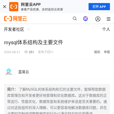
打开 APP
开发者社区
个人
mysql体系结构及主要文件
2024-08-21
251
发布于四川
版权
举报
蓝易云
简介：
了解MySQL的体系结构和它的主要文件，能够帮助数据
库管理员和开发者更好地管理和优化数据库。这对于数据库的正
常运行、性能优化、数据恢复和系统维护来说是至关重要的。通
过对这些组件的深入理解，可以更容易地解决数据库问题，并在
必要时定制或调整数据库的行为以满足特定的应用需求。