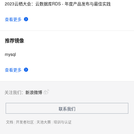
2023云栖大会：云数据库RDS - 年度产品发布与最佳实践
查看更多
推荐镜像
mysql
查看更多
关注我们：
新浪微博
联系我们
文档
|
开发者社区
|
天池大赛
|
培训与认证