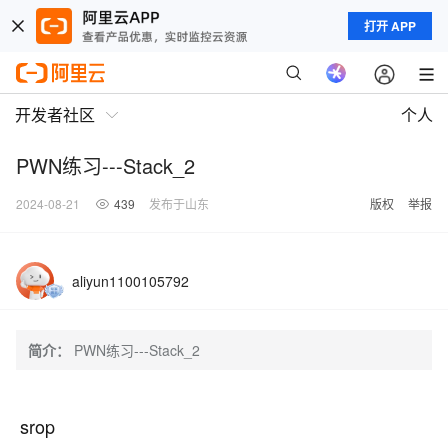
打开 APP
开发者社区
个人
PWN练习---Stack_2
2024-08-21
439
发布于山东
版权
举报
aliyun1100105792
简介：
PWN练习---Stack_2
srop