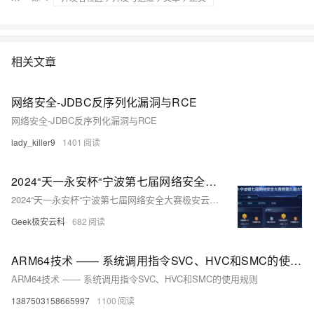
相关文章
网络安全-JDBC反序列化漏洞与RCE
网络安全-JDBC反序列化漏洞与RCE
lady_killer9
1401
2024“天一永安杯“宁波第七届网络安全大赛极安云科战队部分WP
2024“天一永安杯“宁波第七届网络安全大赛极安云科战队部分WP
Geek极安云科
682
ARM64技术 —— 系统调用指令SVC、HVC和SMC的使用规则
ARM64技术 —— 系统调用指令SVC、HVC和SMC的使用规则
1387503158665997
1100