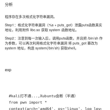
分析
程序存在多次格式化字符串漏洞。
Step1：格式化字符串漏洞（%s + puts_got）泄露puts函数真实
地址，利用附件 libc.so 获取 system 函数地址。
Step2：注意到每一次输入后，调用puts函数，并且把 /bin/sh 作
为参数，可以再次利用格式化字符串漏洞 将 puts_got 篡改为
system 地址，构造 system(/bin/sh) 获取shell。
exp