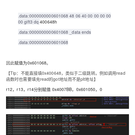
.data:0000000000601068 48 06 40 00 00 00 00
00 gift3 dq
400648h
.data:0000000000601068 _data ends
.data:0000000000601068
因此
赋值为0x601068
。
【Tip：不能直接填0x400648，类似于二级跳转。例如调用read
函数时也需要填充read的got地址而不是plt地址】
r12，r13，r14分别赋值 0x4007BB，0x601050，0