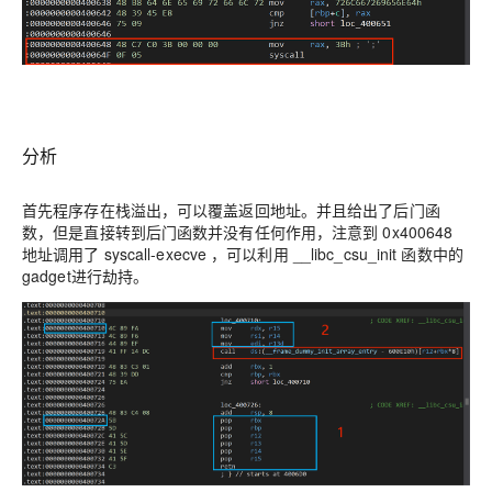
分析
首先程序存在栈溢出，可以覆盖返回地址。并且给出了后门函
数，但是直接转到后门函数并没有任何作用，注意到 0x400648
地址调用了 syscall-execve ，可以利用 __libc_csu_init 函数中的
gadget进行劫持。