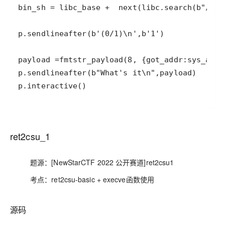
p.interactive()
ret2csu_1
题源：[NewStarCTF 2022 公开赛道]ret2csu1
考点：ret2csu-basic + execve函数使用
源码