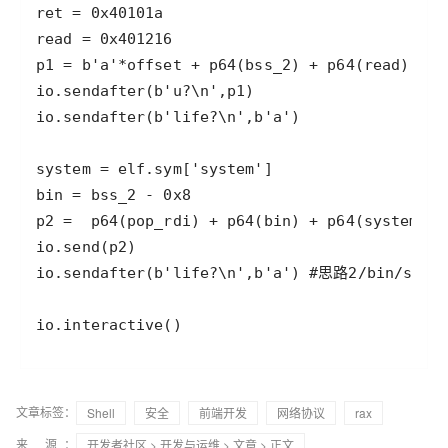
io.interactive()
文章标签：
Shell
安全
前端开发
网络协议
rax
来 源：
开发者社区
>
开发与运维
>
文章
> 正文