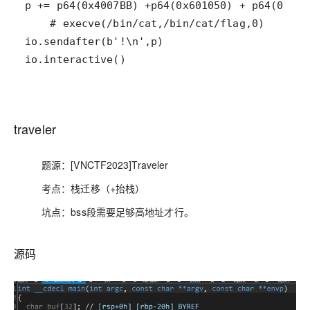
io.interactive()
traveler
题源：[VNCTF2023]Traveler
考点：栈迁移（+抬栈）
坑点：bss段需要足够高地址才行。
源码