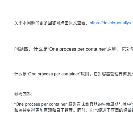
关于本问题的更多回答可点击原文查看：
https://developer.ali
问题四：
什么是“One process per container”原
什么是“One process per container”原则，它对容器管理有何
参考回答：
“One process per container”原则意味着容器
和监控变得更加直观和易于管理。同时，它也促进了容器的轻量