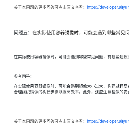
关于本问题的更多回答可点击原文查看：
https://developer.ali
问题五：
在实际使用容器镜像时，可能会遇到哪些常见
在实际使用容器镜像时，可能会遇到哪些常见问题，有哪些建议
参考回答：
在实际使用容器镜像时，可能会遇到镜像大小过大、构建过程复杂等
合理组织镜像的构建步骤以提高效率。此外，还应注意镜像的安
关于本问题的更多回答可点击原文查看：
https://developer.ali