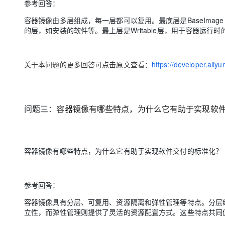
参考回答：
容器镜像由多层组成，每一层都可以复用。最底层是BaseImage
的层，如安装的软件等。最上层是Writable层，用于容器运行时
关于本问题的更多回答可点击原文查看：
https://developer.ali
问题三：
容器镜像有哪些特点，为什么它有助于实现软
容器镜像有哪些特点，为什么它有助于实现软件交付的标准化？
参考回答：
容器镜像具有分层、可复用、资源隔离和弹性管理等特点。分层
立性，而弹性管理则提供了灵活的资源配置方式。这些特点共同