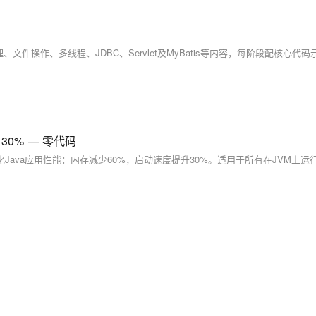
高 30% — 零代码