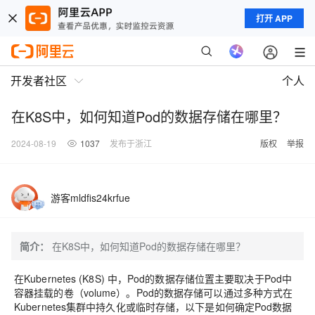
打开 APP
开发者社区
个人
在K8S中，如何知道Pod的数据存储在哪里？
2024-08-19
1037
发布于浙江
版权
举报
游客mldfis24krfue
简介：
在K8S中，如何知道Pod的数据存储在哪里？
在Kubernetes (K8S) 中，Pod的数据存储位置主要取决于Pod中
容器挂载的卷（volume）。Pod的数据存储可以通过多种方式在
Kubernetes集群中持久化或临时存储，以下是如何确定Pod数据