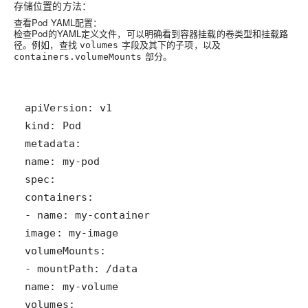
存储位置的方法：
查看Pod YAML配置
：
检查Pod的YAML定义文件，可以明确看到容器挂载的卷类型和挂载路
径。例如，查找
字段及其下的子项，以及
volumes
部分。
containers.volumeMounts