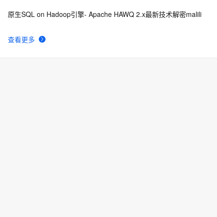
原生SQL on Hadoop引擎- Apache HAWQ 2.x最新技术解密malili
查看更多