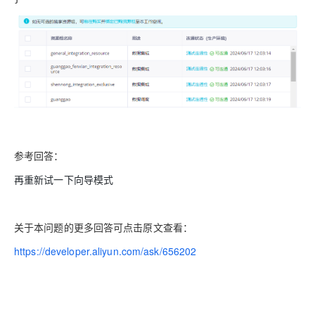
参考回答：
再重新试一下向导模式
关于本问题的更多回答可点击原文查看：
https://developer.aliyun.com/ask/656202