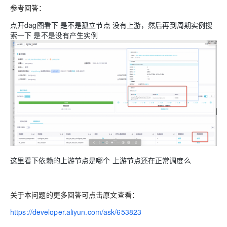
参考回答：
点开dag图看下 是不是孤立节点 没有上游，然后再到周期实例搜
索一下 是不是没有产生实例
这里看下依赖的上游节点是哪个 上游节点还在正常调度么
关于本问题的更多回答可点击原文查看：
https://developer.aliyun.com/ask/653823