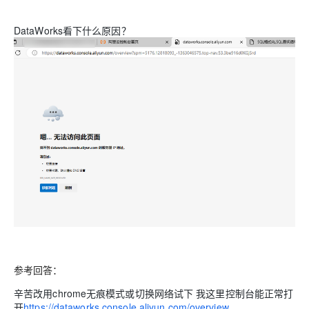
DataWorks看下什么原因？
参考回答：
辛苦改用chrome无痕模式或切换网络试下 我这里控制台能正常打
开
https://dataworks.console.aliyun.com/overview