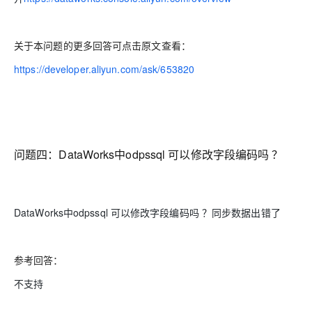
关于本问题的更多回答可点击原文查看：
https://developer.aliyun.com/ask/653820
问题四：
DataWorks中odpssql 可以修改字段编码吗 ？
DataWorks中odpssql 可以修改字段编码吗 ？同步数据出错了
参考回答：
不支持