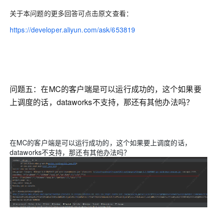
关于本问题的更多回答可点击原文查看：
https://developer.aliyun.com/ask/653819
问题五：
在MC的客户端是可以运行成功的，这个如果要
上调度的话，dataworks不支持，那还有其他办法吗？
在MC的客户端是可以运行成功的，这个如果要上调度的话，
dataworks不支持，那还有其他办法吗？