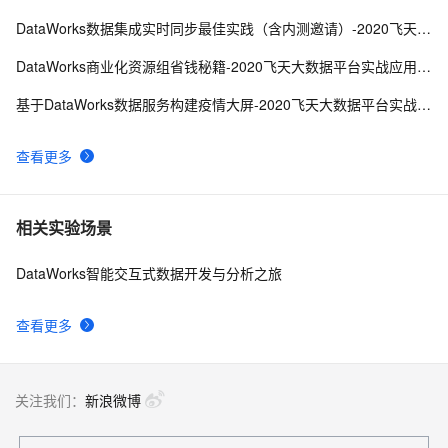
DataWorks数据集成实时同步最佳实践（含内测邀请）-2020飞天大数据平台实战应用第一季
DataWorks商业化资源组省钱秘籍-2020飞天大数据平台实战应用第一季
基于DataWorks数据服务构建疫情大屏-2020飞天大数据平台实战应用第一季
查看更多
相关实验场景
DataWorks智能交互式数据开发与分析之旅
查看更多
关注我们：
新浪微博