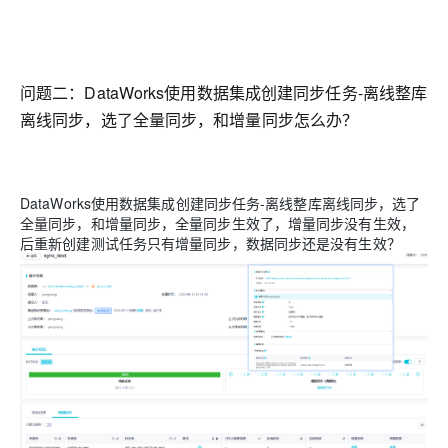
问题二：
DataWorks使用数据集成创建同步任务-离线整库
离线同步，选了全量同步，和增量同步怎么办？
DataWorks使用数据集成创建同步任务-离线整库离线同步，选了
全量同步，和增量同步，全量同步生效了，增量同步没有生效，
后重新创建测试任务只有增量同步，数据同步还是没有生效？