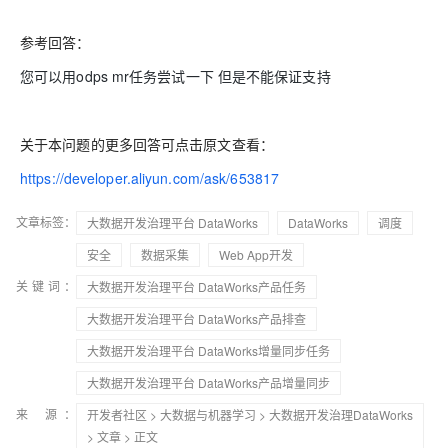
参考回答：
您可以用odps mr任务尝试一下 但是不能保证支持
关于本问题的更多回答可点击原文查看：
https://developer.aliyun.com/ask/653817
文章标签：
大数据开发治理平台 DataWorks
DataWorks
调度
安全
数据采集
Web App开发
关键词：
大数据开发治理平台 DataWorks产品任务
大数据开发治理平台 DataWorks产品排查
大数据开发治理平台 DataWorks增量同步任务
大数据开发治理平台 DataWorks产品增量同步
来 源：
开发者社区
>
大数据与机器学习
>
大数据开发治理DataWorks
>
文章
> 正文