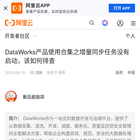
打开 APP
开发者社区
个人
DataWorks产品使用合集之增量同步任务没有
启动，该如何排查
2024-08-19
226
发布于海南
版权
举报
番茄酱脑袋
简介：
DataWorks作为一站式的数据开发与治理平台，提供了
从数据采集、清洗、开发、调度、服务化、质量监控到安全管理
的全套解决方案，帮助企业构建高效、规范、安全的大数据处理