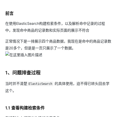
前言
在使用ElasticSearch构建检索条件，以及解析命中记录的过程
中，发现命中商品的记录数和实际页面的展示不符合
正常情况下是一排展示四个商品数据，我现在是命中的商品记录数
是20多个，但是是一页只展示了一个数据。
1、问题排查过程
当时并不清楚
的具体使用，迫不得已转头回去学
ElasticSearch
这个。
1.1 查看构建检索条件