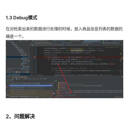
1.3 Debug模式
在对检索出来的数据进行处理的时候，放入商品信息列表的数据的
确是一个。
2、问题解决