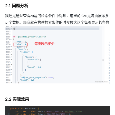
2.1 问题分析
我还是通过查看构建的检索条件中得知，这里的size是每页展示多
少个数据。那我就在构建检索条件的时候放大这个每页展示的条数
2.2 实际效果