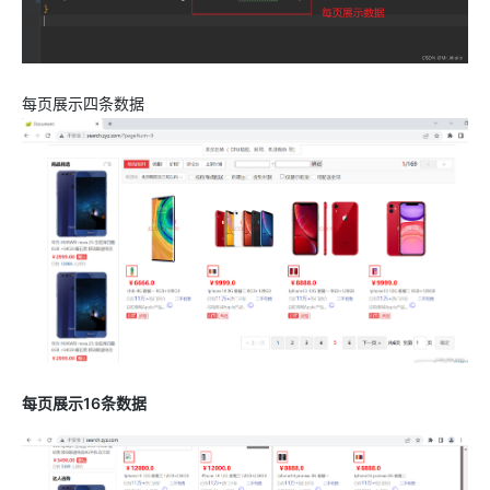
每页展示四条数据
每页展示16条数据