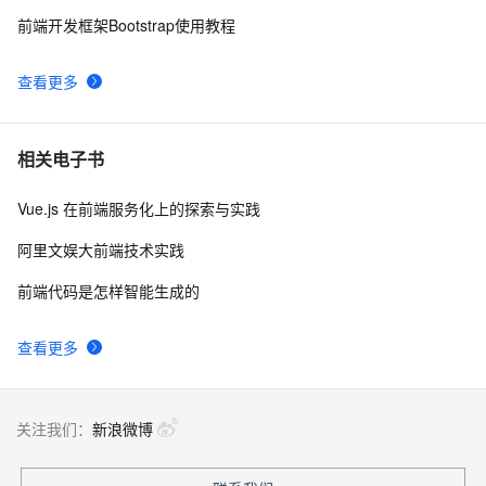
前端开发框架Bootstrap使用教程
查看更多
相关电子书
Vue.js 在前端服务化上的探索与实践
阿里文娱大前端技术实践
前端代码是怎样智能生成的
查看更多
关注我们：
新浪微博