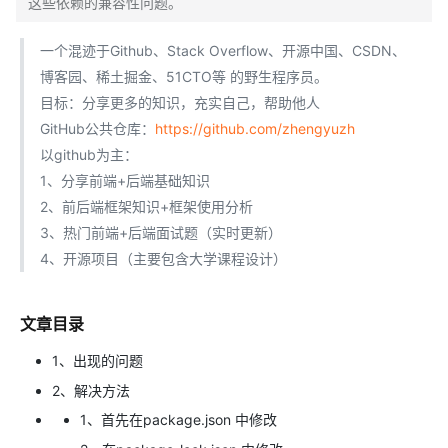
这些依赖的兼容性问题。
一个混迹于Github、Stack Overflow、开源中国、CSDN、
博客园、稀土掘金、51CTO等 的野生程序员。
目标：分享更多的知识，充实自己，帮助他人
GitHub公共仓库：
https://github.com/zhengyuzh
以github为主：
1、分享前端+后端基础知识
2、前后端框架知识+框架使用分析
3、热门前端+后端面试题（实时更新）
4、开源项目（主要包含大学课程设计）
文章目录
1、出现的问题
2、解决方法
1、首先在package.json 中修改