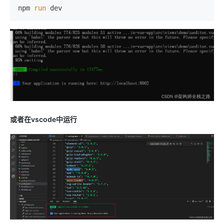
npm 
run
或者在vscode中运行