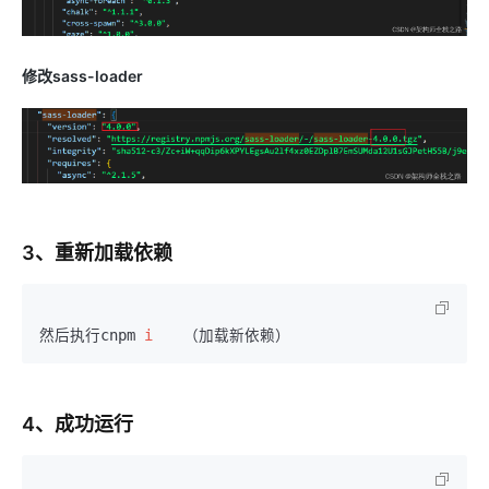
修改sass-loader
3、重新加载依赖
然后执行cnpm 
i
4、成功运行