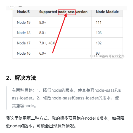
2、解决方法
有两种思路：1、降低node的版本，使其兼容node-sass和s
ass-loader。2、修改node-sass和sass-loader的版本，使
其兼容node。
我这里使用第二种方式，我的很多项目跑在node16版本，如果降
低node的版本，可能会出现意外情况。