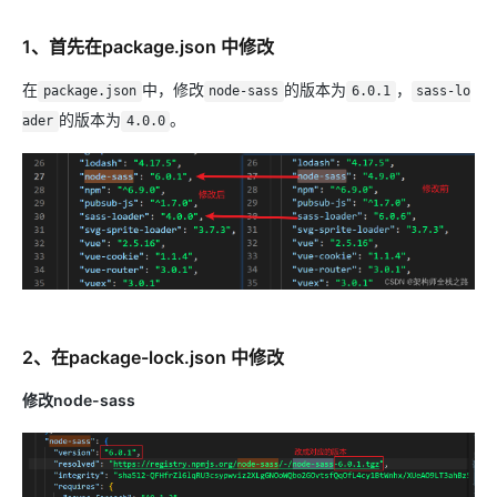
1、首先在package.json 中修改
在
中，修改
的版本为
，
package.json
node-sass
6.0.1
sass-lo
的版本为
。
ader
4.0.0
2、在package-lock.json 中修改
修改node-sass