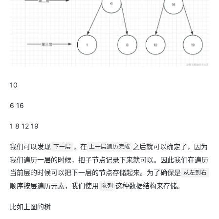
10
6 16
1 8 12 19
我们可以发现
，在
之后就可以确定了，因为
下一层
上一层遍历完成
我们遍历一层的时候，把子节点记录下来就可以。因此我们在遍历
当前层的时候可以把下一层的节点存储起来。为了确保是
从左到右
顺序按层遍历元素，我们使用
这种数据结构来存储。
队列
比如上图的树