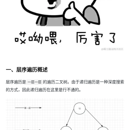
一、层序遍历概述
层序遍历是
的遍历二叉树。由于递归遍历是一种深度搜索
一层一层
的方式，因此递归遍历在这里是行不通的。