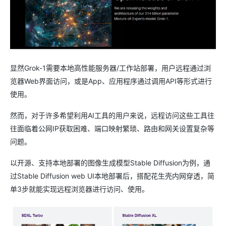
显然Grok-1需要本地高性能服务器/工作站部署，用户远程通过浏
览器Web界面访问，或是App、应用程序通过调用API等形式进行
使用。
然而，对于许多希望利用AI工具的用户来说，远程访问这些工具往
往面临着公网IP获取困难、端口映射繁琐、路由和网关设置复杂等
问题。
以开源、支持本地部署的图像生成模型Stable Diffusion为例，通
过Stable Diffusion web UI本地部署后，搭配花生壳内网穿透，简
单3步就能实现远程浏览器进行访问、使用。