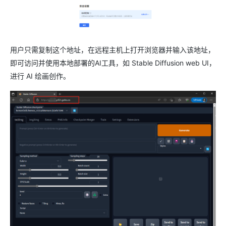
用户只需复制这个地址，在远程主机上打开浏览器并输入该地址，
即可访问并使用本地部署的AI工具，如 Stable Diffusion web UI，
进行 AI 绘画创作。