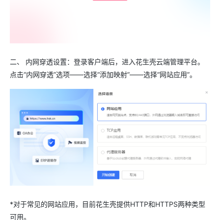
二、 内网穿透设置：登录客户端后，进入花生壳云端管理平台。
点击“内网穿透”选项——选择“添加映射”——选择“网站应用”。
*对于常见的网站应用，目前花生壳提供HTTP和HTTPS两种类型
可用。