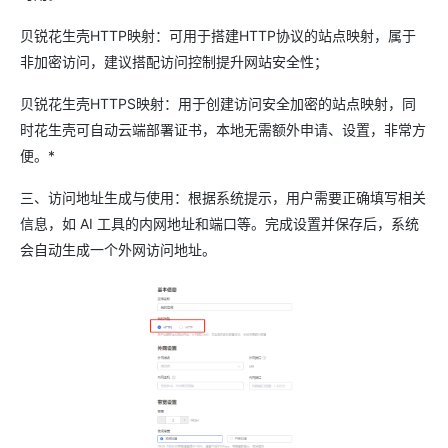
贝锐花生壳HTTP映射：可用于搭建HTTP协议的站点映射，属于
非加密访问，建议搭配访问控制提升网站安全性；
贝锐花生壳HTTPS映射：用于创建访问安全加密的站点映射，同
时花生壳可自动云端部署证书，本地无需额外申请、设置，非常方
便。*
三、访问地址生成与使用：根据系统提示，用户需要正确填写相关
信息，如 AI 工具的内网地址和端口等。完成设置并保存后，系统
会自动生成一个外网访问地址。