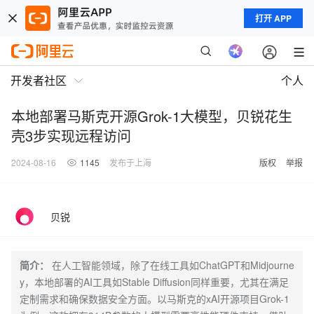
打开 APP
开发者社区
个人
本地部署马斯克开源Grok-1大模型，贝锐花生
壳3步实现远程访问
2024-08-16
1145
发布于上海
版权
举报
贝锐
简介：
在人工智能领域，除了在线工具如ChatGPT和Midjourne
y，本地部署的AI工具如Stable Diffusion同样重要，尤其在满足
定制需求和确保数据安全方面。以马斯克的xAI开源项目Grok-1