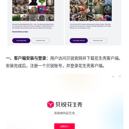
一、客户端安装与登录：
用户访问贝锐官网并下载花生壳客户端。
安装完成后，注册一个贝锐账号，并登录花生壳客户端。