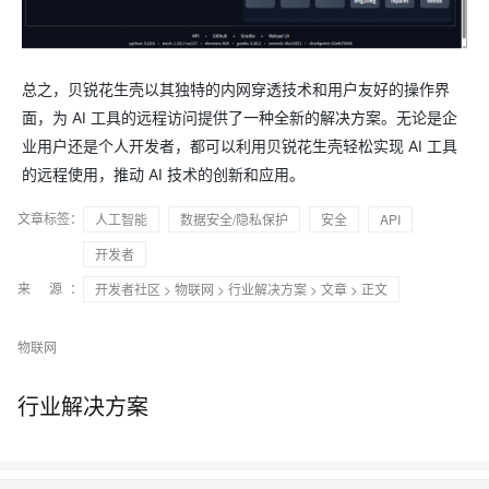
总之，贝锐花生壳以其独特的内网穿透技术和用户友好的操作界
面，为 AI 工具的远程访问提供了一种全新的解决方案。无论是企
业用户还是个人开发者，都可以利用贝锐花生壳轻松实现 AI 工具
的远程使用，推动 AI 技术的创新和应用。
文章标签：
人工智能
数据安全/隐私保护
安全
API
开发者
来 源：
开发者社区
>
物联网
>
行业解决方案
>
文章
> 正文
物联网
行业解决方案