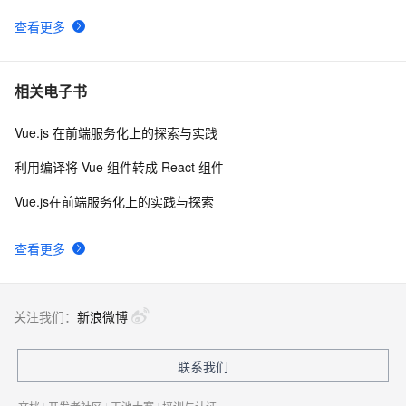
Vue 结合html2canvas和jsPDF实现html页面转pdf 
2
10
查看更多
相关电子书
Vue.js 在前端服务化上的探索与实践
利用编译将 Vue 组件转成 React 组件
Vue.js在前端服务化上的实践与探索
查看更多
关注我们：
新浪微博
联系我们