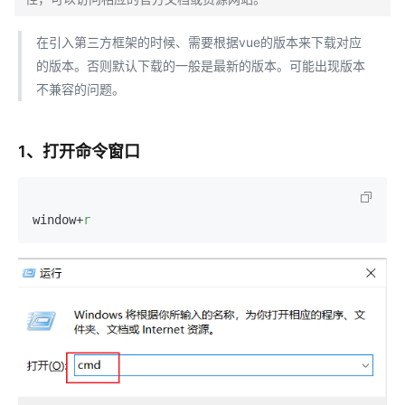
在引入第三方框架的时候、需要根据vue的版本来下载对应
的版本。否则默认下载的一般是最新的版本。可能出现版本
不兼容的问题。
1、打开命令窗口
window+
r