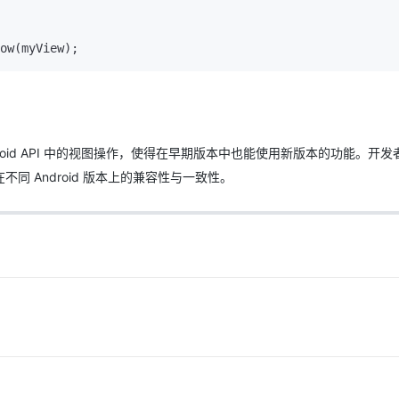
oid API 中的视图操作，使得在早期版本中也能使用新版本的功能。开发
 Android 版本上的兼容性与一致性。