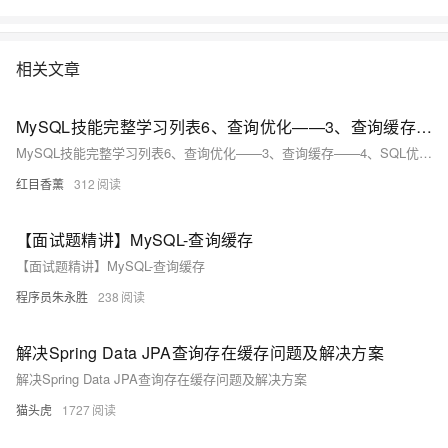
相关文章
MySQL技能完整学习列表6、查询优化——3、查询缓存——4、SQL优化技巧
MySQL技能完整学习列表6、查询优化——3、查询缓存——4、SQL优化技巧
红目香薰
312
【面试题精讲】MySQL-查询缓存
【面试题精讲】MySQL-查询缓存
程序员朱永胜
238
解决Spring Data JPA查询存在缓存问题及解决方案
解决Spring Data JPA查询存在缓存问题及解决方案
猫头虎
1727