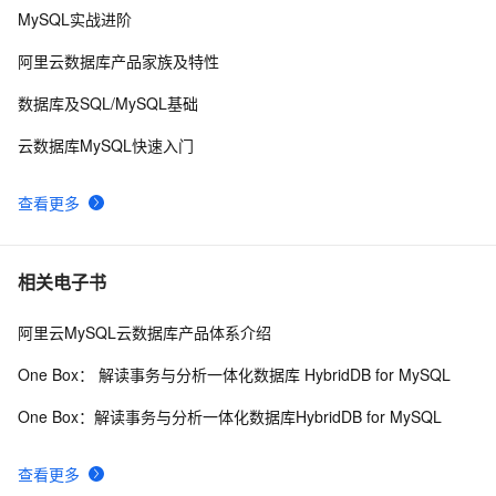
MySQL实战进阶
WPF游戏开发——小鸡快跑
639
10
阿里云数据库产品家族及特性
数据库及SQL/MySQL基础
云数据库MySQL快速入门
查看更多
相关电子书
阿里云MySQL云数据库产品体系介绍
One Box： 解读事务与分析一体化数据库 HybridDB for MySQL
One Box：解读事务与分析一体化数据库HybridDB for MySQL
查看更多