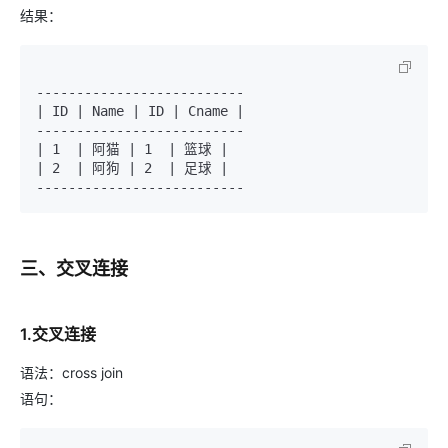
结果：
--------------------------

| ID | Name | ID | Cname |

--------------------------

| 1  | 阿猫 | 1  | 篮球 |

| 2  | 阿狗 | 2  | 足球 |

三、交叉连接
1.交叉连接
语法：cross join
语句：