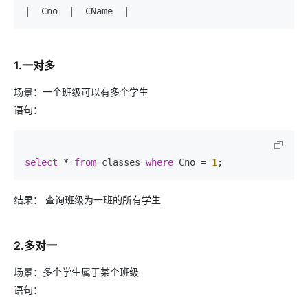
1.一对多
场景：一个班级可以有多个学生
语句：
select
*
from
 classes 
where
 Cno 
=
1
结果： 查询班级为一班的所有学生
2.多对一
场景：多个学生属于某个班级
语句：