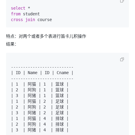
select
*
from
cross
join
特点：对两个或者多个表进行笛卡儿积操作
结果：
--------------------------

| ID | Name | ID | Cname |

--------------------------

| 1  | 阿猫 | 1  | 篮球 |

| 2  | 阿狗 | 1  | 篮球 |

| 3  | 阿猪 | 1  | 篮球 |

| 1  | 阿猫 | 2  | 足球 |

| 2  | 阿狗 | 2  | 足球 |

| 3  | 阿猪 | 2  | 足球 |

| 1  | 阿猫 | 4  | 排球 |

| 2  | 阿狗 | 4  | 排球 |

| 3  | 阿猪 | 4  | 排球 |
