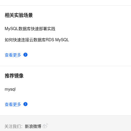
相关实验场景
MySQL数据库快速部署实践
如何快速连接云数据库RDS MySQL
查看更多
推荐镜像
mysql
查看更多
关注我们：
新浪微博