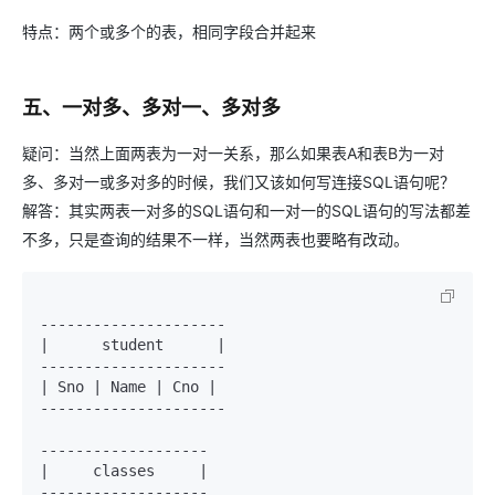
特点：两个或多个的表，相同字段合并起来
五、一对多、多对一、多对多
疑问：当然上面两表为一对一关系，那么如果表A和表B为一对
多、多对一或多对多的时候，我们又该如何写连接SQL语句呢？
解答：其实两表一对多的SQL语句和一对一的SQL语句的写法都差
不多，只是查询的结果不一样，当然两表也要略有改动。
---------------------

|      student      |

---------------------

| Sno | Name | Cno |

---------------------

-------------------

|     classes     |

-------------------
