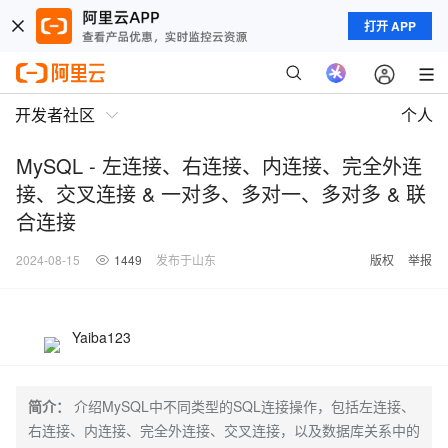
打开 APP
开发者社区
个人
MySQL - 左连接、右连接、内连接、完全外连
接、交叉连接 & 一对多、多对一、多对多 & 联
合连接
2024-08-15
1449
发布于山东
版权
举报
Yaiba123
简介：
介绍MySQL中不同类型的SQL连接操作，包括左连接、
右连接、内连接、完全外连接、交叉连接，以及数据库关系中的