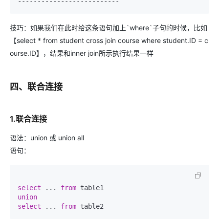
技巧：如果我们在此时给这条语句加上`where`子句的时候，比如
【select * from student cross join course where student.ID = c
ourse.ID】，结果和inner join所示执行结果一样
四、联合连接
1.联合连接
语法：union 或 union all
语句：
select
 ... 
from
union
select
 ... 
from