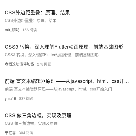
CSS外边距重叠：原理、结果
CSS外边距重叠：原理、结果
m0_黎明
156
CSS3 转换，深入理解Flutter动画原理，前端基础图形
CSS3 转换，深入理解Flutter动画原理，前端基础图形
老板这功能得加钱
278
前端 富文本编辑器原理——从javascript、html、css开始入门（一）
前端 富文本编辑器原理——从javascript、html、css开始入门
yma16
837
CSS 做三角边框，实现及原理
CSS 做三角边框，实现及原理
宁在春
304