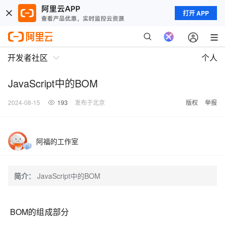
打开 APP
开发者社区
个人
JavaScript中的BOM
2024-08-15
193
发布于北京
版权
举报
阿福的工作室
简介：
JavaScript中的BOM
BOM的组成部分