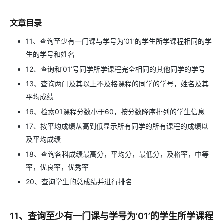
文章目录
11、查询至少有一门课与学号为‘01’的学生所学课程相同的学
生的学号和姓名
12、查询和‘01’号同学所学课程完全相同的其他同学的学号
13、查询两门及其以上不及格课程的同学的学号，姓名及其
平均成绩
16、检索01课程分数小于60，按分数降序排列的学生信息
17、按平均成绩从高到低显示所有同学的所有课程的成绩以
及平均成绩
18、查询各科成绩最高分，平均分，最低分，及格率，中等
率，优良率，优秀率
20、查询学生的总成绩并进行排名
11、查询至少有一门课与学号为‘01’的学生所学课程