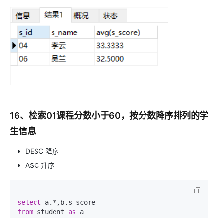
16、检索01课程分数小于60，按分数降序排列的学
生信息
DESC 降序
ASC 升序
select
from
 student 
as