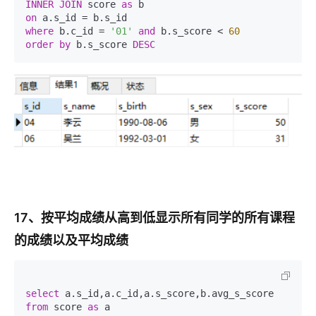
INNER
JOIN
 score 
as
on
where
 b.c_id = 
'01'
and
 b.s_score < 
60
order
by
 b.s_score 
DESC
17、按平均成绩从高到低显示所有同学的所有课程
的成绩以及平均成绩
select
from
 score 
as